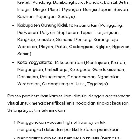
Kretek, Pundong, Bambanglipuro, Pandak, Bantul, Jetis,
Imogiri, Dlingo, Pleret, Piyungan, Banguntapan, Sewon,
Kasihan, Pajangan, Sedayu).
Kabupaten Gunung Kidul
: 18 kecamatan (Panggang,
Purwosari, Paliyan, Saptosari, Tepus, Tanjungsari,
Rongkop, Girisubo, Semanu, Ponjong, Karangmojo,
Wonosari, Playen, Patuk, Gedangsari, Nglipar, Ngawen,
Semin).
Kota Yogyakarta
: 14 kecamatan (Mantrijeron, Kraton,
Mergangsan, Umbulharjo, Kotagede, Gondokusuman,
Danurejan, Pakualaman, Gondomanan, Ngampilan,
Wirobrajan, Gedongtengen, Jetis, Tegalrejo).
Proses pembersihan karpet kami dimulai dengan
assessment
visual untuk mengidentifikasi jenis noda dan tingkat keausan.
Selanjutnya, tim teknisi akan:
Menggunakan vacuum high‑efficiency untuk
mengangkat debu dan partikel kotoran permukaan.
Mengaplikasikan solusi pembersih khusus (berbasis