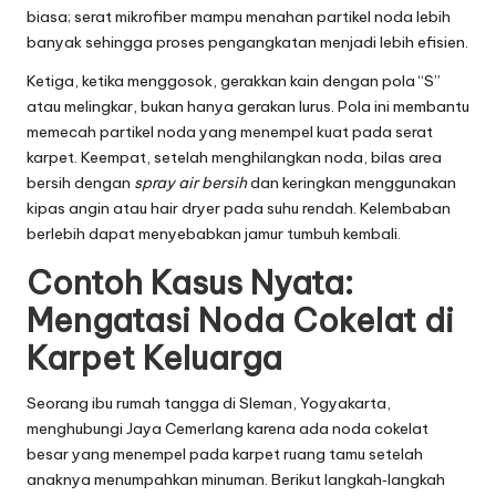
biasa; serat mikrofiber mampu menahan partikel noda lebih
banyak sehingga proses pengangkatan menjadi lebih efisien.
Ketiga, ketika menggosok, gerakkan kain dengan pola “S”
atau melingkar, bukan hanya gerakan lurus. Pola ini membantu
memecah partikel noda yang menempel kuat pada serat
karpet. Keempat, setelah menghilangkan noda, bilas area
bersih dengan
spray air bersih
dan keringkan menggunakan
kipas angin atau hair dryer pada suhu rendah. Kelembaban
berlebih dapat menyebabkan jamur tumbuh kembali.
Contoh Kasus Nyata:
Mengatasi Noda Cokelat di
Karpet Keluarga
Seorang ibu rumah tangga di Sleman, Yogyakarta,
menghubungi Jaya Cemerlang karena ada noda cokelat
besar yang menempel pada karpet ruang tamu setelah
anaknya menumpahkan minuman. Berikut langkah‑langkah