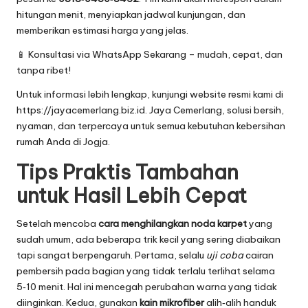
hitungan menit, menyiapkan jadwal kunjungan, dan
memberikan estimasi harga yang jelas.
📱
Konsultasi via WhatsApp Sekarang
– mudah, cepat, dan
tanpa ribet!
Untuk informasi lebih lengkap, kunjungi website resmi kami di
https://jayacemerlang.biz.id
. Jaya Cemerlang, solusi bersih,
nyaman, dan terpercaya untuk semua kebutuhan kebersihan
rumah Anda di Jogja.
Tips Praktis Tambahan
untuk Hasil Lebih Cepat
Setelah mencoba
cara menghilangkan noda karpet
yang
sudah umum, ada beberapa trik kecil yang sering diabaikan
tapi sangat berpengaruh. Pertama, selalu
uji coba
cairan
pembersih pada bagian yang tidak terlalu terlihat selama
5‑10 menit. Hal ini mencegah perubahan warna yang tidak
diinginkan. Kedua, gunakan
kain mikrofiber
alih‑alih handuk