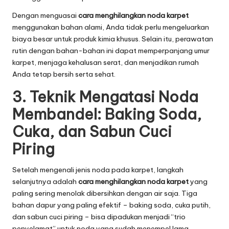
Dengan menguasai
cara menghilangkan noda karpet
menggunakan bahan alami, Anda tidak perlu mengeluarkan
biaya besar untuk produk kimia khusus. Selain itu, perawatan
rutin dengan bahan-bahan ini dapat memperpanjang umur
karpet, menjaga kehalusan serat, dan menjadikan rumah
Anda tetap bersih serta sehat.
3. Teknik Mengatasi Noda
Membandel: Baking Soda,
Cuka, dan Sabun Cuci
Piring
Setelah mengenali jenis noda pada karpet, langkah
selanjutnya adalah
cara menghilangkan noda karpet
yang
paling sering menolak dibersihkan dengan air saja. Tiga
bahan dapur yang paling efektif – baking soda, cuka putih,
dan sabun cuci piring – bisa dipadukan menjadi “trio
penyelamat” untuk noda yang sudah menempel lama.