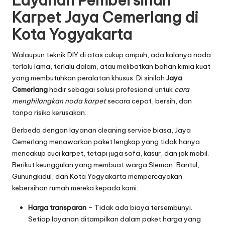
Layanan Pembersihan
Karpet Jaya Cemerlang di
Kota Yogyakarta
Walaupun teknik DIY di atas cukup ampuh, ada kalanya noda
terlalu lama, terlalu dalam, atau melibatkan bahan kimia kuat
yang membutuhkan peralatan khusus. Di sinilah
Jaya
Cemerlang
hadir sebagai solusi profesional untuk
cara
menghilangkan noda karpet
secara cepat, bersih, dan
tanpa risiko kerusakan.
Berbeda dengan layanan cleaning service biasa, Jaya
Cemerlang menawarkan paket lengkap yang tidak hanya
mencakup cuci karpet, tetapi juga sofa, kasur, dan jok mobil.
Berikut keunggulan yang membuat warga Sleman, Bantul,
Gunungkidul, dan Kota Yogyakarta mempercayakan
kebersihan rumah mereka kepada kami:
Harga transparan
– Tidak ada biaya tersembunyi.
Setiap layanan ditampilkan dalam paket harga yang