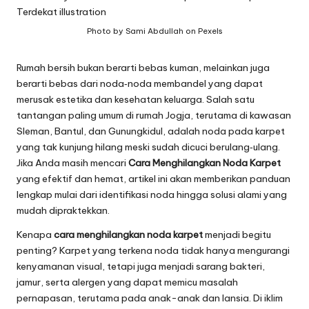
a
n
Photo by Sami Abdullah on Pexels
g
Rumah bersih bukan berarti bebas kuman, melainkan juga
berarti bebas dari noda‑noda membandel yang dapat
merusak estetika dan kesehatan keluarga. Salah satu
tantangan paling umum di rumah Jogja, terutama di kawasan
Sleman, Bantul, dan Gunungkidul, adalah noda pada karpet
yang tak kunjung hilang meski sudah dicuci berulang‑ulang.
Jika Anda masih mencari
Cara Menghilangkan Noda Karpet
yang efektif dan hemat, artikel ini akan memberikan panduan
lengkap mulai dari identifikasi noda hingga solusi alami yang
mudah dipraktekkan.
Kenapa
cara menghilangkan noda karpet
menjadi begitu
penting? Karpet yang terkena noda tidak hanya mengurangi
kenyamanan visual, tetapi juga menjadi sarang bakteri,
jamur, serta alergen yang dapat memicu masalah
pernapasan, terutama pada anak-anak dan lansia. Di iklim