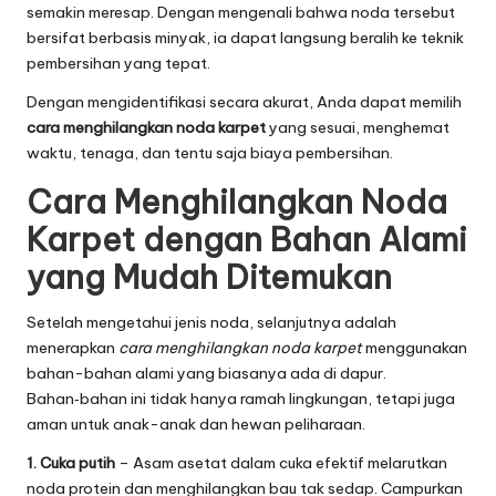
semakin meresap. Dengan mengenali bahwa noda tersebut
bersifat berbasis minyak, ia dapat langsung beralih ke teknik
pembersihan yang tepat.
Dengan mengidentifikasi secara akurat, Anda dapat memilih
cara menghilangkan noda karpet
yang sesuai, menghemat
waktu, tenaga, dan tentu saja biaya pembersihan.
Cara Menghilangkan Noda
Karpet dengan Bahan Alami
yang Mudah Ditemukan
Setelah mengetahui jenis noda, selanjutnya adalah
menerapkan
cara menghilangkan noda karpet
menggunakan
bahan-bahan alami yang biasanya ada di dapur.
Bahan‑bahan ini tidak hanya ramah lingkungan, tetapi juga
aman untuk anak-anak dan hewan peliharaan.
1. Cuka putih
– Asam asetat dalam cuka efektif melarutkan
noda protein dan menghilangkan bau tak sedap. Campurkan