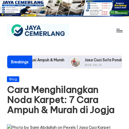
Skip
to
content
J
Jasa
Cuci
a
Sofa,
y
olusi Ampuh & Murah
Jasa Cuci Sofa Pondok Kelapa: 5 Cara Am
Karpet,
Breakings
2026-05-21
Springbed
a
&
C
Posted
Blog
Jok
in
Cara Menghilangkan
Mobil
e
Jogja
Noda Karpet: 7 Cara
m
Ampuh & Murah di Jogja
e
rl