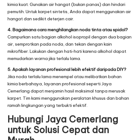
kimia kuat. Gunakan air hangat (bukan panas) dan hindari
pemutih. Untuk karpet sintetis, Anda dapat menggunakan air
hangat dan sedikit deterjen cair.
4. Bagaimana cara menghilangkan noda tinta atau spidol?
Campurkan satu bagian alkohol isopropil dengan dua bagian
air, semprotkan pada noda, dan tekan dengan kain
mikrofiber. Lakukan dengan hati‑hati karena alkohol dapat
memudarkan warna jika terlalu lama.
5. Apakah layanan profesional lebih efektif daripada DIY?
Jika noda terlalu lama menempel atau melibatkan bahan
kimia berbahaya, layanan profesional seperti Jaya
Cemerlang dapat menjamin hasil maksimal tanpa merusak
karpet. Tim kami menggunakan peralatan khusus dan bahan
ramah lingkungan yang terbukti efektif.
Hubungi Jaya Cemerlang
untuk Solusi Cepat dan