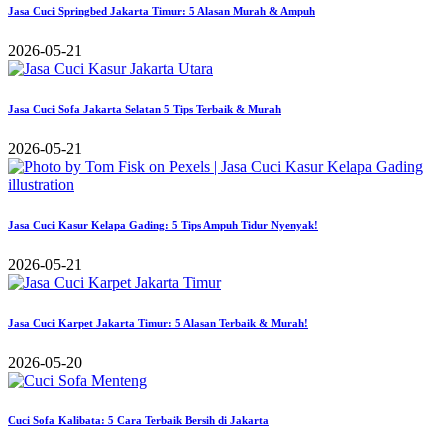
Jasa Cuci Springbed Jakarta Timur: 5 Alasan Murah & Ampuh
2026-05-21
Jasa Cuci Sofa Jakarta Selatan 5 Tips Terbaik & Murah
2026-05-21
Jasa Cuci Kasur Kelapa Gading: 5 Tips Ampuh Tidur Nyenyak!
2026-05-21
Jasa Cuci Karpet Jakarta Timur: 5 Alasan Terbaik & Murah!
2026-05-20
Cuci Sofa Kalibata: 5 Cara Terbaik Bersih di Jakarta