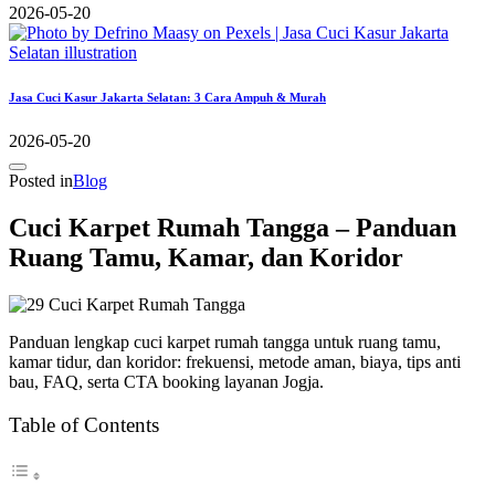
2026-05-20
Jasa Cuci Kasur Jakarta Selatan: 3 Cara Ampuh & Murah
2026-05-20
Posted in
Blog
Cuci Karpet Rumah Tangga – Panduan
Ruang Tamu, Kamar, dan Koridor
Panduan lengkap cuci karpet rumah tangga untuk ruang tamu,
kamar tidur, dan koridor: frekuensi, metode aman, biaya, tips anti
bau, FAQ, serta CTA booking layanan Jogja.
Table of Contents