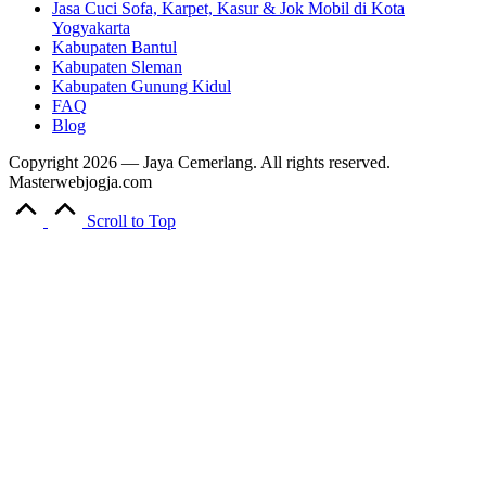
Jasa Cuci Sofa, Karpet, Kasur & Jok Mobil di Kota
Yogyakarta
Kabupaten Bantul
Kabupaten Sleman
Kabupaten Gunung Kidul
FAQ
Blog
Copyright 2026 — Jaya Cemerlang. All rights reserved.
Masterwebjogja.com
Scroll to Top