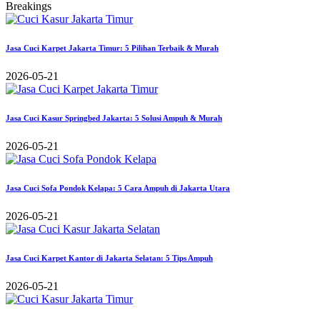
Breakings
Jasa Cuci Karpet Jakarta Timur: 5 Pilihan Terbaik & Murah
2026-05-21
Jasa Cuci Kasur Springbed Jakarta: 5 Solusi Ampuh & Murah
2026-05-21
Jasa Cuci Sofa Pondok Kelapa: 5 Cara Ampuh di Jakarta Utara
2026-05-21
Jasa Cuci Karpet Kantor di Jakarta Selatan: 5 Tips Ampuh
2026-05-21