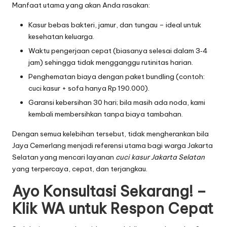
Manfaat utama yang akan Anda rasakan:
Kasur bebas bakteri, jamur, dan tungau – ideal untuk
kesehatan keluarga.
Waktu pengerjaan cepat (biasanya selesai dalam 3‑4
jam) sehingga tidak mengganggu rutinitas harian.
Penghematan biaya dengan paket bundling (contoh:
cuci kasur + sofa hanya Rp 190.000).
Garansi kebersihan 30 hari; bila masih ada noda, kami
kembali membersihkan tanpa biaya tambahan.
Dengan semua kelebihan tersebut, tidak mengherankan bila
Jaya Cemerlang menjadi referensi utama bagi warga Jakarta
Selatan yang mencari layanan
cuci kasur Jakarta Selatan
yang terpercaya, cepat, dan terjangkau.
Ayo Konsultasi Sekarang! –
Klik WA untuk Respon Cepat