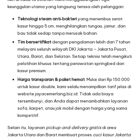
keunggulan utama yang langsung terasa oleh pelanggan:
Teknologi steam anti‑bakteri
yang menembus serat
kasur hingga 5 cm, menghilangkan tungau, jamur, dan
bau tidak sedap tanpa merusak bahan.
Tim bersertifikat
dengan pengalaman lebih dari 7 tahun
melayani seluruh wilayah DKI Jakarta – Jakarta Pusat,
Utara, Barat, dan Selatan. Setiap teknisi telah mengikuti
pelatihan khusus tentang perawatan springbed dan
kasur premium.
Harga transparan & paket hemat
. Mulai dari Rp 150.000
untuk kasur double, kami selalu menampilkan tarif jelas di
website
jayacemerlang.biz.id
. Tidak ada biaya
tersembunyi, dan Anda dapat menambahkan layanan
sofa, karpet, atau jok mobil dengan harga yang sama
kompetitif.
Selain itu, layanan
pickup‑and‑delivery gratis
di area
Jakarta Utara dan Barat membuat proses
cuci kasur Jakarta