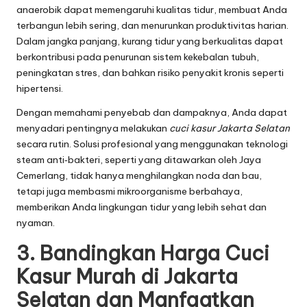
anaerobik dapat memengaruhi kualitas tidur, membuat Anda
terbangun lebih sering, dan menurunkan produktivitas harian.
Dalam jangka panjang, kurang tidur yang berkualitas dapat
berkontribusi pada penurunan sistem kekebalan tubuh,
peningkatan stres, dan bahkan risiko penyakit kronis seperti
hipertensi.
Dengan memahami penyebab dan dampaknya, Anda dapat
menyadari pentingnya melakukan
cuci kasur Jakarta Selatan
secara rutin. Solusi profesional yang menggunakan teknologi
steam anti‑bakteri, seperti yang ditawarkan oleh Jaya
Cemerlang, tidak hanya menghilangkan noda dan bau,
tetapi juga membasmi mikroorganisme berbahaya,
memberikan Anda lingkungan tidur yang lebih sehat dan
nyaman.
3. Bandingkan Harga Cuci
Kasur Murah di Jakarta
Selatan dan Manfaatkan