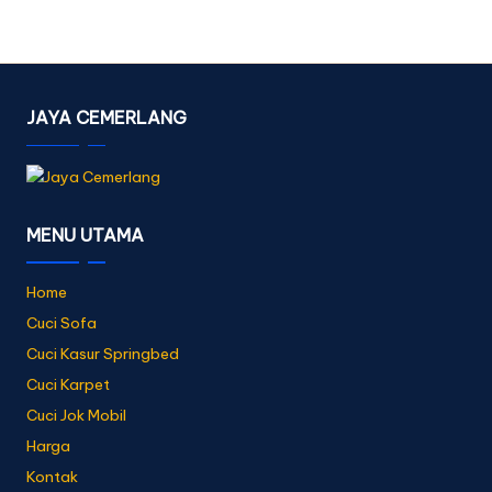
JAYA CEMERLANG
MENU UTAMA
Home
Cuci Sofa
Cuci Kasur Springbed
Cuci Karpet
Cuci Jok Mobil
Harga
Kontak