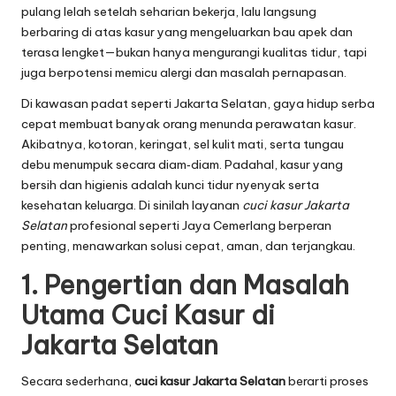
pulang lelah setelah seharian bekerja, lalu langsung
berbaring di atas kasur yang mengeluarkan bau apek dan
terasa lengket—bukan hanya mengurangi kualitas tidur, tapi
juga berpotensi memicu alergi dan masalah pernapasan.
Di kawasan padat seperti Jakarta Selatan, gaya hidup serba
cepat membuat banyak orang menunda perawatan kasur.
Akibatnya, kotoran, keringat, sel kulit mati, serta tungau
debu menumpuk secara diam‑diam. Padahal, kasur yang
bersih dan higienis adalah kunci tidur nyenyak serta
kesehatan keluarga. Di sinilah layanan
cuci kasur Jakarta
Selatan
profesional seperti Jaya Cemerlang berperan
penting, menawarkan solusi cepat, aman, dan terjangkau.
1. Pengertian dan Masalah
Utama Cuci Kasur di
Jakarta Selatan
Secara sederhana,
cuci kasur Jakarta Selatan
berarti proses