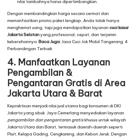
nilai tambahnya harus dipertimbangkan.
Dengan membandingkan harga secara cermat dan
memanfaatkan promo paket lengkap, Anda tidak hanya
menghemat uang, tapi juga mendapatkan layanan
cuci kasur
Jakarta Selatan
yang profesional, cepat, dan terjamin
kebersihannya.
Baca Juga:
Jasa Cuci Jok Mobil Tangerang: 4
Perbandingan Terbaik
4. Manfaatkan Layanan
Pengambilan &
Pengantaran Gratis di Area
Jakarta Utara & Barat
Kepraktisan menjadi nilai jual utama bagi konsumen di DKI
Jakarta yang sibuk. Jaya Cemerlang menyediakan layanan
pengambilan dan pengantaran gratis
khusus untuk wilayah
Jakarta Utara dan Barat, termasuk daerah‑daerah seperti
Pluit, Kelapa Gading, Cengkareng, dan Kebon Jeruk. Dengan