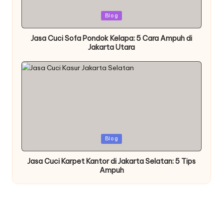
Posted
Blog
in
Jasa Cuci Sofa Pondok Kelapa: 5 Cara Ampuh di
Jakarta Utara
Posted
Blog
in
Jasa Cuci Karpet Kantor di Jakarta Selatan: 5 Tips
Ampuh