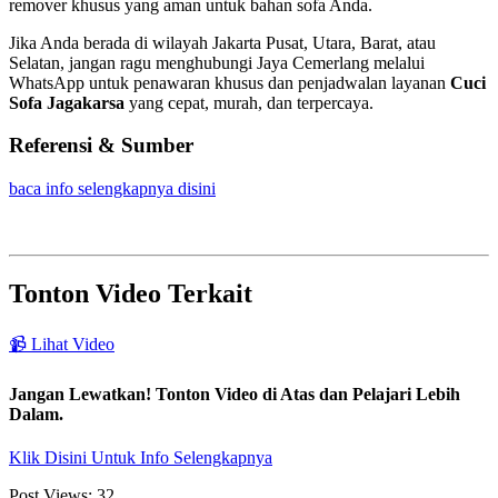
remover khusus yang aman untuk bahan sofa Anda.
Jika Anda berada di wilayah Jakarta Pusat, Utara, Barat, atau
Selatan, jangan ragu menghubungi Jaya Cemerlang melalui
WhatsApp untuk penawaran khusus dan penjadwalan layanan
Cuci
Sofa Jagakarsa
yang cepat, murah, dan terpercaya.
Referensi & Sumber
baca info selengkapnya disini
Tonton Video Terkait
📹 Lihat Video
Jangan Lewatkan! Tonton Video di Atas dan Pelajari Lebih
Dalam.
Klik Disini Untuk Info Selengkapnya
Post Views:
32