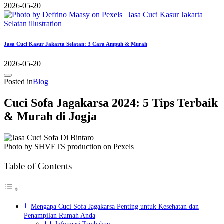
2026-05-20
Jasa Cuci Kasur Jakarta Selatan: 3 Cara Ampuh & Murah
2026-05-20
Posted in
Blog
Cuci Sofa Jagakarsa 2024: 5 Tips Terbaik
& Murah di Jogja
Photo by SHVETS production on Pexels
Table of Contents
Mengapa Cuci Sofa Jagakarsa Penting untuk Kesehatan dan
Penampilan Rumah Anda
Informasi Tambahan