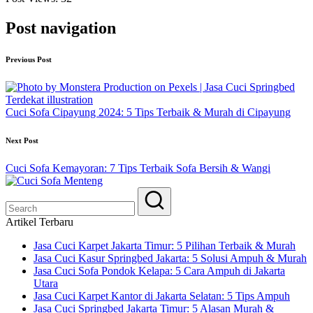
Post navigation
Previous Post
Cuci Sofa Cipayung 2024: 5 Tips Terbaik & Murah di Cipayung
Next Post
Cuci Sofa Kemayoran: 7 Tips Terbaik Sofa Bersih & Wangi
Artikel Terbaru
Jasa Cuci Karpet Jakarta Timur: 5 Pilihan Terbaik & Murah
Jasa Cuci Kasur Springbed Jakarta: 5 Solusi Ampuh & Murah
Jasa Cuci Sofa Pondok Kelapa: 5 Cara Ampuh di Jakarta
Utara
Jasa Cuci Karpet Kantor di Jakarta Selatan: 5 Tips Ampuh
Jasa Cuci Springbed Jakarta Timur: 5 Alasan Murah &