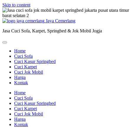
Skip to content
Jaya Cemerlang
Jasa Cuci Sofa, Karpet, Springbed & Jok Mobil Jogja
Home
Cuci Sofa
Cuci Kasur Springbed
Cuci Karpet
Cuci Jok Mobil
Harga
Kontak
Home
Cuci Sofa
Cuci Kasur Springbed
Cuci Karpet
Cuci Jok Mobil
Harga
Kontak