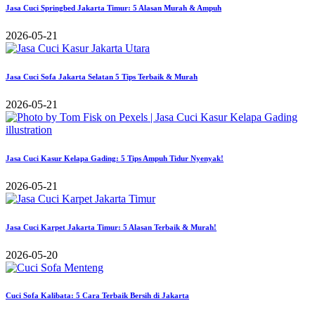
Jasa Cuci Springbed Jakarta Timur: 5 Alasan Murah & Ampuh
2026-05-21
Jasa Cuci Sofa Jakarta Selatan 5 Tips Terbaik & Murah
2026-05-21
Jasa Cuci Kasur Kelapa Gading: 5 Tips Ampuh Tidur Nyenyak!
2026-05-21
Jasa Cuci Karpet Jakarta Timur: 5 Alasan Terbaik & Murah!
2026-05-20
Cuci Sofa Kalibata: 5 Cara Terbaik Bersih di Jakarta