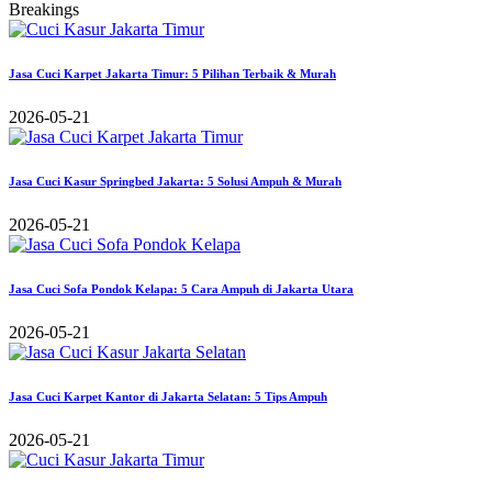
Breakings
Jasa Cuci Karpet Jakarta Timur: 5 Pilihan Terbaik & Murah
2026-05-21
Jasa Cuci Kasur Springbed Jakarta: 5 Solusi Ampuh & Murah
2026-05-21
Jasa Cuci Sofa Pondok Kelapa: 5 Cara Ampuh di Jakarta Utara
2026-05-21
Jasa Cuci Karpet Kantor di Jakarta Selatan: 5 Tips Ampuh
2026-05-21