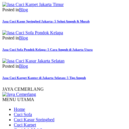
Posted in
Blog
Jasa Cuci Kasur Springbed Jakarta: 5 Solusi Ampuh & Murah
Posted in
Blog
Jasa Cuci Sofa Pondok Kelapa: 5 Cara Ampuh di Jakarta Utara
Posted in
Blog
Jasa Cuci Karpet Kantor di Jakarta Selatan: 5 Tips Ampuh
JAYA CEMERLANG
MENU UTAMA
Home
Cuci Sofa
Cuci Kasur Springbed
Cuci Karpet