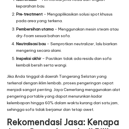
keparahan bau.
Pre‑treatment
– Mengaplikasikan solusi spot khusus
pada area yang terkena.
Pembersihan utama
– Menggunakan mesin steam atau
dry‑foam sesuai bahan sofa.
Neutralisasi bau
– Semprotkan neutralizer, lalu biarkan
mengering secara alami.
Inspeksi akhir
– Pastikan tidak ada residu dan sofa
kembali bersih serta wangi.
Jika Anda tinggal di daerah Tangerang Selatan yang
terkenal dengan iklim lembab, proses pengeringan cepat
menjadi sangat penting. Jaya Cemerlang menggunakan alat
pengering portable yang dapat menurunkan kadar
kelembapan hingga 60% dalam waktu kurang dari satu jam,
sehingga sofa tidak berjamur dan tetap awet.
Rekomendasi Jasa: Kenapa