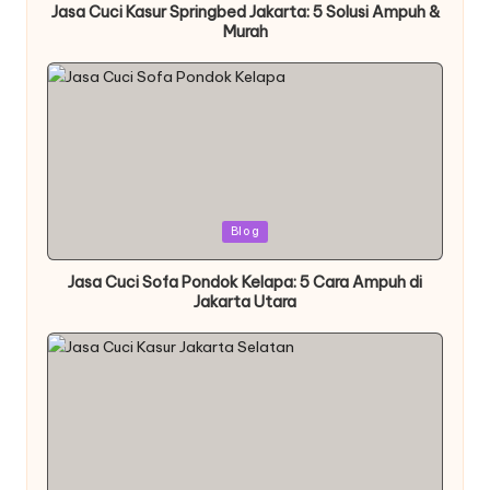
Jasa Cuci Kasur Springbed Jakarta: 5 Solusi Ampuh &
Murah
Posted
Blog
in
Jasa Cuci Sofa Pondok Kelapa: 5 Cara Ampuh di
Jakarta Utara