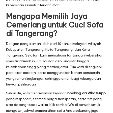
kebersihan seluruh interior rumah.
Mengapa Memilih Jaya
Cemerlang untuk Cuci Sofa
di Tangerang?
Dengan pengalaman lebih dari 10 tahun melayani wilayah
Kabupaten Tangerang, Kota Tangerang, dan Kota
Tangerang Selatan, kami memahami tantangan kebersihan
spesifik daerah ini—mulai dari debu industri hingga
kelembaban tinggi yang memicu jamur. Tim kami dilengkapi
peralatan modern, serta menggunakan bahan pembersih
yang ramah lingkungan sehingga aman bagi keluarga dan
hewan peliharaan.
Selain itu, kami menawarkan layanan
booking via WhatsApp
yang responsif, estimasi harga transparan, serta tim yang
siap datang tepat waktu. Klik tombol WA di bawah untuk
mengatur jadwal pembersihan sofa Anda sekarang juga!