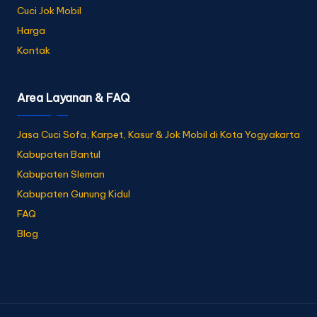
Cuci Jok Mobil
Harga
Kontak
Area Layanan & FAQ
Jasa Cuci Sofa, Karpet, Kasur & Jok Mobil di Kota Yogyakarta
Kabupaten Bantul
Kabupaten Sleman
Kabupaten Gunung Kidul
FAQ
Blog