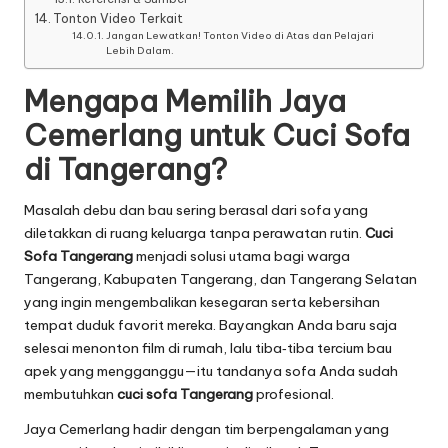
Tonton Video Terkait
Jangan Lewatkan! Tonton Video di Atas dan Pelajari
Lebih Dalam.
Mengapa Memilih Jaya
Cemerlang untuk Cuci Sofa
di Tangerang?
Masalah debu dan bau sering berasal dari sofa yang
diletakkan di ruang keluarga tanpa perawatan rutin.
Cuci
Sofa Tangerang
menjadi solusi utama bagi warga
Tangerang, Kabupaten Tangerang, dan Tangerang Selatan
yang ingin mengembalikan kesegaran serta kebersihan
tempat duduk favorit mereka. Bayangkan Anda baru saja
selesai menonton film di rumah, lalu tiba‑tiba tercium bau
apek yang mengganggu—itu tandanya sofa Anda sudah
membutuhkan
cuci sofa Tangerang
profesional.
Jaya Cemerlang hadir dengan tim berpengalaman yang