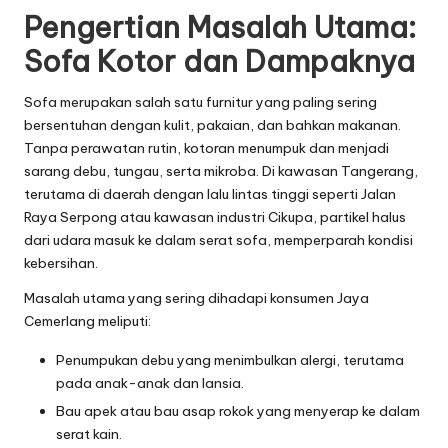
Pengertian Masalah Utama:
Sofa Kotor dan Dampaknya
Sofa merupakan salah satu furnitur yang paling sering
bersentuhan dengan kulit, pakaian, dan bahkan makanan.
Tanpa perawatan rutin, kotoran menumpuk dan menjadi
sarang debu, tungau, serta mikroba. Di kawasan Tangerang,
terutama di daerah dengan lalu lintas tinggi seperti Jalan
Raya Serpong atau kawasan industri Cikupa, partikel halus
dari udara masuk ke dalam serat sofa, memperparah kondisi
kebersihan.
Masalah utama yang sering dihadapi konsumen Jaya
Cemerlang meliputi:
Penumpukan debu yang menimbulkan alergi, terutama
pada anak-anak dan lansia.
Bau apek atau bau asap rokok yang menyerap ke dalam
serat kain.