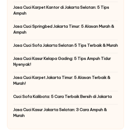
Jasa Cuci Karpet Kantor di Jakarta Selatan: 5 Tips
Ampuh
Jasa Cuci Springbed Jakarta Timur: 5 Alasan Murah &
Ampuh
Jasa Cuci Sofa Jakarta Selatan 5 Tips Terbaik & Murah
Jasa Cuci Kasur Kelapa Gading: 5 Tips Ampuh Tidur
Nyenyak!
Jasa Cuci Karpet Jakarta Timur: 5 Alasan Terbaik &
Murah!
Cuci Sofa Kalibata: 5 Cara Terbaik Bersih di Jakarta
Jasa Cuci Kasur Jakarta Selatan: 3 Cara Ampuh &
Murah