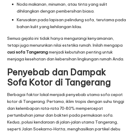
Noda makanan, minuman, atau tinta yang sulit
dihilangkan dengan pembersihan biasa.
Kerusakan pada lapisan pelindung sofa, terutama pada
bahan kulit yang kehilangan kilau.
Semua gejala ini tidak hanya mengurangi kenyamanan,
tetapi juga menurunkan nilai estetika rumah. Inilah mengapa
cuci sofa Tangerang
menjadi kebutuhan penting untuk
menjaga kesehatan dan kebersihan lingkungan rumah Anda.
Penyebab dan Dampak
Sofa Kotor di Tangerang
Berbagai faktor lokal menjadi penyebab utama sofa cepat
kotor di Tangerang. Pertama, iklim tropis dengan suhu tinggi
dan kelembapan rata‑rata 70‑80% mempercepat
pertumbuhan jamur dan bakteri pada permukaan sofa.
Kedua, polusi kendaraan di jalan‑jalan utama Tangerang,
seperti Jalan Soekarno‑Hatta, menghasilkan partikel debu