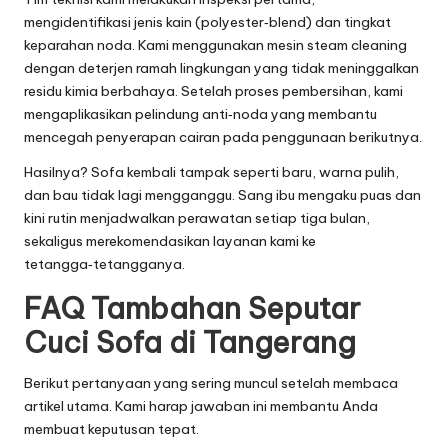
mengidentifikasi jenis kain (polyester‑blend) dan tingkat
keparahan noda. Kami menggunakan mesin steam cleaning
dengan deterjen ramah lingkungan yang tidak meninggalkan
residu kimia berbahaya. Setelah proses pembersihan, kami
mengaplikasikan pelindung anti‑noda yang membantu
mencegah penyerapan cairan pada penggunaan berikutnya.
Hasilnya? Sofa kembali tampak seperti baru, warna pulih,
dan bau tidak lagi mengganggu. Sang ibu mengaku puas dan
kini rutin menjadwalkan perawatan setiap tiga bulan,
sekaligus merekomendasikan layanan kami ke
tetangga‑tetangganya.
FAQ Tambahan Seputar
Cuci Sofa di Tangerang
Berikut pertanyaan yang sering muncul setelah membaca
artikel utama. Kami harap jawaban ini membantu Anda
membuat keputusan tepat.