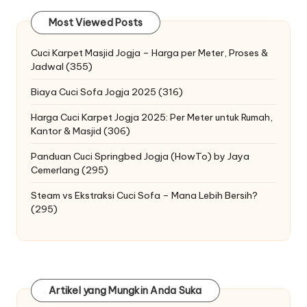
Most Viewed Posts
Cuci Karpet Masjid Jogja – Harga per Meter, Proses &
Jadwal
(355)
Biaya Cuci Sofa Jogja 2025
(316)
Harga Cuci Karpet Jogja 2025: Per Meter untuk Rumah,
Kantor & Masjid
(306)
Panduan Cuci Springbed Jogja (HowTo) by Jaya
Cemerlang
(295)
Steam vs Ekstraksi Cuci Sofa – Mana Lebih Bersih?
(295)
Artikel yang Mungkin Anda Suka