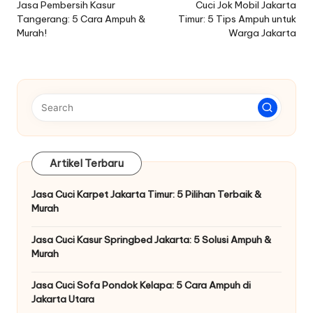
navigation
Jasa Pembersih Kasur
Cuci Jok Mobil Jakarta
Tangerang: 5 Cara Ampuh &
Timur: 5 Tips Ampuh untuk
Murah!
Warga Jakarta
Artikel Terbaru
Jasa Cuci Karpet Jakarta Timur: 5 Pilihan Terbaik &
Murah
Jasa Cuci Kasur Springbed Jakarta: 5 Solusi Ampuh &
Murah
Jasa Cuci Sofa Pondok Kelapa: 5 Cara Ampuh di
Jakarta Utara