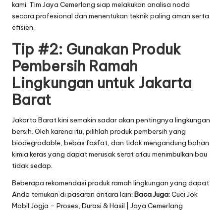
kami. Tim Jaya Cemerlang siap melakukan analisa noda
secara profesional dan menentukan teknik paling aman serta
efisien.
Tip #2: Gunakan Produk
Pembersih Ramah
Lingkungan untuk Jakarta
Barat
Jakarta Barat kini semakin sadar akan pentingnya lingkungan
bersih. Oleh karena itu, pilihlah produk pembersih yang
biodegradable, bebas fosfat, dan tidak mengandung bahan
kimia keras yang dapat merusak serat atau menimbulkan bau
tidak sedap.
Beberapa rekomendasi produk ramah lingkungan yang dapat
Anda temukan di pasaran antara lain:
Baca Juga:
Cuci Jok
Mobil Jogja – Proses, Durasi & Hasil | Jaya Cemerlang