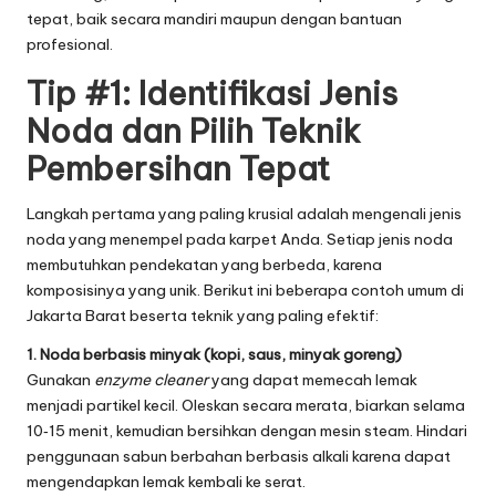
tepat, baik secara mandiri maupun dengan bantuan
profesional.
Tip #1: Identifikasi Jenis
Noda dan Pilih Teknik
Pembersihan Tepat
Langkah pertama yang paling krusial adalah mengenali jenis
noda yang menempel pada karpet Anda. Setiap jenis noda
membutuhkan pendekatan yang berbeda, karena
komposisinya yang unik. Berikut ini beberapa contoh umum di
Jakarta Barat beserta teknik yang paling efektif:
1. Noda berbasis minyak (kopi, saus, minyak goreng)
Gunakan
enzyme cleaner
yang dapat memecah lemak
menjadi partikel kecil. Oleskan secara merata, biarkan selama
10‑15 menit, kemudian bersihkan dengan mesin steam. Hindari
penggunaan sabun berbahan berbasis alkali karena dapat
mengendapkan lemak kembali ke serat.