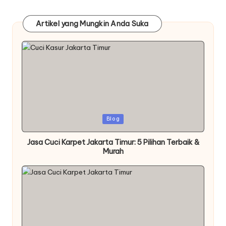
Artikel yang Mungkin Anda Suka
Posted
Blog
in
Jasa Cuci Karpet Jakarta Timur: 5 Pilihan Terbaik &
Murah