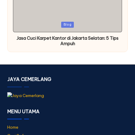
Posted
Blog
in
Jasa Cuci Karpet Kantor di Jakarta Selatan: 5 Tips
Ampuh
JAYA CEMERLANG
MENU UTAMA
Home