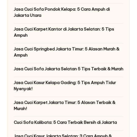
Jasa Cuci Sofa Pondok Kelapa: 5 Cara Ampuh di
Jakarta Utara
Jasa Cuci Karpet Kantor di Jakarta Selatan: 5 Tips
Ampuh
Jasa Cuci Springbed Jakarta Timur: 5 Alasan Murah &
Ampuh
Jasa Cuci Sofa Jakarta Selatan 5 Tips Terbaik & Murah
Jasa Cuci Kasur Kelapa Gading: 5 Tips Ampuh Tidur
Nyenyak!
Jasa Cuci Karpet Jakarta Timur: 5 Alasan Terbaik &
Murah!
Cuci Sofa Kalibata: 5 Cara Terbaik Bersih di Jakarta
Jasa Cuci Kasur Jakarta Selatan: 3 Cara Ampuh &