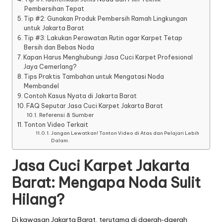
Pembersihan Tepat
Tip #2: Gunakan Produk Pembersih Ramah Lingkungan
untuk Jakarta Barat
Tip #3: Lakukan Perawatan Rutin agar Karpet Tetap
Bersih dan Bebas Noda
Kapan Harus Menghubungi Jasa Cuci Karpet Profesional
Jaya Cemerlang?
Tips Praktis Tambahan untuk Mengatasi Noda
Membandel
Contoh Kasus Nyata di Jakarta Barat
FAQ Seputar Jasa Cuci Karpet Jakarta Barat
Referensi & Sumber
Tonton Video Terkait
Jangan Lewatkan! Tonton Video di Atas dan Pelajari Lebih
Dalam.
Jasa Cuci Karpet Jakarta
Barat: Mengapa Noda Sulit
Hilang?
Di kawasan Jakarta Barat, terutama di daerah‑daerah