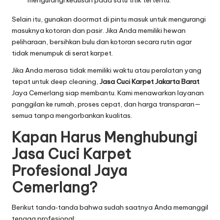
Selain itu, gunakan doormat di pintu masuk untuk mengurangi
masuknya kotoran dan pasir. Jika Anda memiliki hewan
peliharaan, bersihkan bulu dan kotoran secara rutin agar
tidak menumpuk di serat karpet.
Jika Anda merasa tidak memiliki waktu atau peralatan yang
tepat untuk deep cleaning,
Jasa Cuci Karpet Jakarta Barat
Jaya Cemerlang siap membantu. Kami menawarkan layanan
panggilan ke rumah, proses cepat, dan harga transparan—
semua tanpa mengorbankan kualitas.
Kapan Harus Menghubungi
Jasa Cuci Karpet
Profesional Jaya
Cemerlang?
Berikut tanda‑tanda bahwa sudah saatnya Anda memanggil
tenaga profesional: