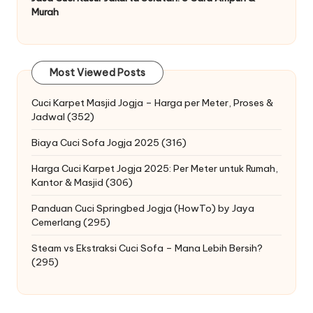
Murah
Most Viewed Posts
Cuci Karpet Masjid Jogja – Harga per Meter, Proses &
Jadwal
(352)
Biaya Cuci Sofa Jogja 2025
(316)
Harga Cuci Karpet Jogja 2025: Per Meter untuk Rumah,
Kantor & Masjid
(306)
Panduan Cuci Springbed Jogja (HowTo) by Jaya
Cemerlang
(295)
Steam vs Ekstraksi Cuci Sofa – Mana Lebih Bersih?
(295)