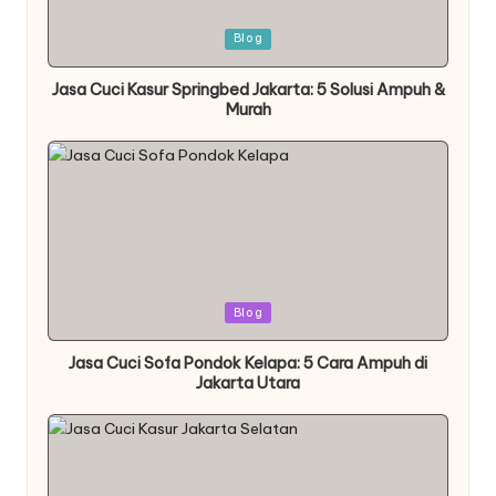
Posted
Blog
in
Jasa Cuci Kasur Springbed Jakarta: 5 Solusi Ampuh &
Murah
Posted
Blog
in
Jasa Cuci Sofa Pondok Kelapa: 5 Cara Ampuh di
Jakarta Utara