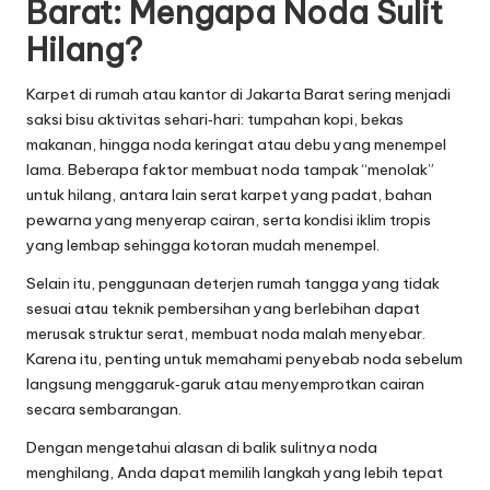
Barat: Mengapa Noda Sulit
Hilang?
Karpet di rumah atau kantor di Jakarta Barat sering menjadi
saksi bisu aktivitas sehari‑hari: tumpahan kopi, bekas
makanan, hingga noda keringat atau debu yang menempel
lama. Beberapa faktor membuat noda tampak “menolak”
untuk hilang, antara lain serat karpet yang padat, bahan
pewarna yang menyerap cairan, serta kondisi iklim tropis
yang lembap sehingga kotoran mudah menempel.
Selain itu, penggunaan deterjen rumah tangga yang tidak
sesuai atau teknik pembersihan yang berlebihan dapat
merusak struktur serat, membuat noda malah menyebar.
Karena itu, penting untuk memahami penyebab noda sebelum
langsung menggaruk‑garuk atau menyemprotkan cairan
secara sembarangan.
Dengan mengetahui alasan di balik sulitnya noda
menghilang, Anda dapat memilih langkah yang lebih tepat