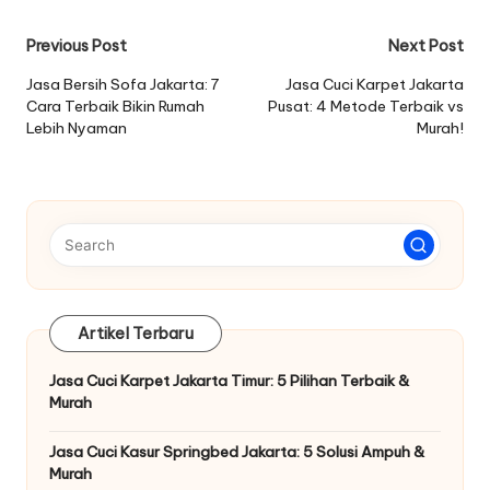
Post
Previous Post
Next Post
navigation
Jasa Bersih Sofa Jakarta: 7
Jasa Cuci Karpet Jakarta
Cara Terbaik Bikin Rumah
Pusat: 4 Metode Terbaik vs
Lebih Nyaman
Murah!
Artikel Terbaru
Jasa Cuci Karpet Jakarta Timur: 5 Pilihan Terbaik &
Murah
Jasa Cuci Kasur Springbed Jakarta: 5 Solusi Ampuh &
Murah