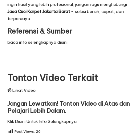
ingin hasil yang lebih profesional, jangan ragu menghubungi
Jasa Cuci Karpet Jakarta Barat
– solusi bersih, cepat, dan
terpercaya.
Referensi & Sumber
baca info selengkapnya disini
Tonton Video Terkait
📹 Lihat Video
Jangan Lewatkan! Tonton Video di Atas dan
Pelajari Lebih Dalam.
Klik Disini Untuk Info Selengkapnya
Post Views:
26