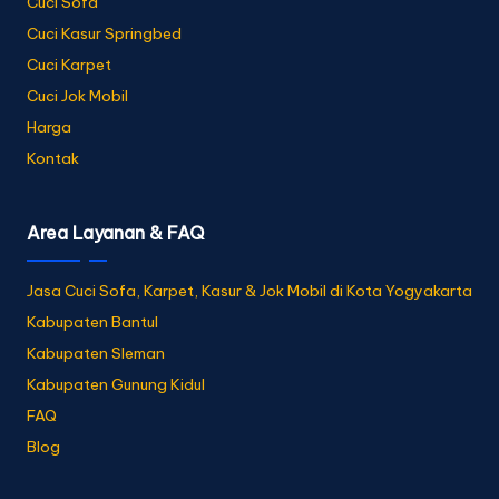
Cuci Sofa
Cuci Kasur Springbed
Cuci Karpet
Cuci Jok Mobil
Harga
Kontak
Area Layanan & FAQ
Jasa Cuci Sofa, Karpet, Kasur & Jok Mobil di Kota Yogyakarta
Kabupaten Bantul
Kabupaten Sleman
Kabupaten Gunung Kidul
FAQ
Blog