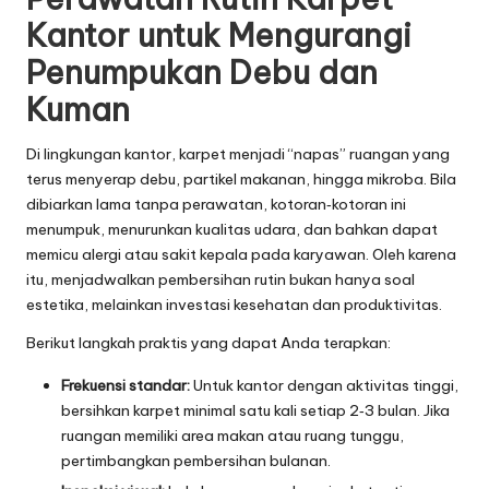
Kantor untuk Mengurangi
Penumpukan Debu dan
Kuman
Di lingkungan kantor, karpet menjadi “napas” ruangan yang
terus menyerap debu, partikel makanan, hingga mikroba. Bila
dibiarkan lama tanpa perawatan, kotoran‑kotoran ini
menumpuk, menurunkan kualitas udara, dan bahkan dapat
memicu alergi atau sakit kepala pada karyawan. Oleh karena
itu, menjadwalkan pembersihan rutin bukan hanya soal
estetika, melainkan investasi kesehatan dan produktivitas.
Berikut langkah praktis yang dapat Anda terapkan:
Frekuensi standar:
Untuk kantor dengan aktivitas tinggi,
bersihkan karpet minimal satu kali setiap 2‑3 bulan. Jika
ruangan memiliki area makan atau ruang tunggu,
pertimbangkan pembersihan bulanan.