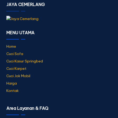
JAYA CEMERLANG
MENU UTAMA
Home
Cuci Sofa
Cuci Kasur Springbed
Cuci Karpet
Cuci Jok Mobil
Harga
Kontak
Area Layanan & FAQ