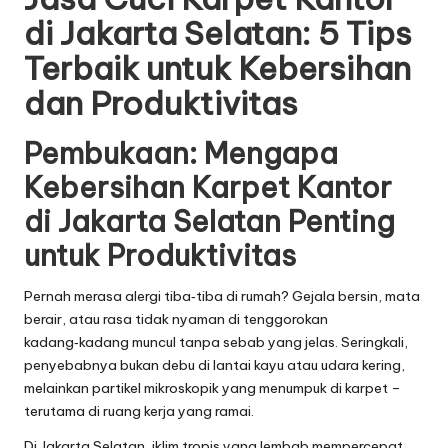
di Jakarta Selatan: 5 Tips
Terbaik untuk Kebersihan
dan Produktivitas
Pembukaan: Mengapa
Kebersihan Karpet Kantor
di Jakarta Selatan Penting
untuk Produktivitas
Pernah merasa alergi tiba‑tiba di rumah? Gejala bersin, mata
berair, atau rasa tidak nyaman di tenggorokan
kadang‑kadang muncul tanpa sebab yang jelas. Seringkali,
penyebabnya bukan debu di lantai kayu atau udara kering,
melainkan partikel mikroskopik yang menumpuk di karpet –
terutama di ruang kerja yang ramai.
Di Jakarta Selatan, iklim tropis yang lembab mempercepat