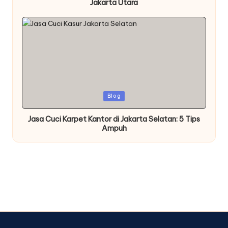
Jakarta Utara
Posted
Blog
in
Jasa Cuci Karpet Kantor di Jakarta Selatan: 5 Tips
Ampuh