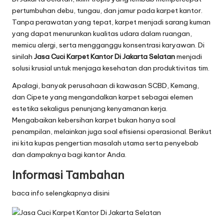
pertumbuhan debu, tungau, dan jamur pada karpet kantor.
Tanpa perawatan yang tepat, karpet menjadi sarang kuman
yang dapat menurunkan kualitas udara dalam ruangan,
memicu alergi, serta mengganggu konsentrasi karyawan. Di
sinilah
Jasa Cuci Karpet Kantor Di Jakarta Selatan
menjadi
solusi krusial untuk menjaga kesehatan dan produktivitas tim.
Apalagi, banyak perusahaan di kawasan SCBD, Kemang,
dan Cipete yang mengandalkan karpet sebagai elemen
estetika sekaligus penunjang kenyamanan kerja.
Mengabaikan kebersihan karpet bukan hanya soal
penampilan, melainkan juga soal efisiensi operasional. Berikut
ini kita kupas pengertian masalah utama serta penyebab
dan dampaknya bagi kantor Anda.
Informasi Tambahan
baca info selengkapnya disini