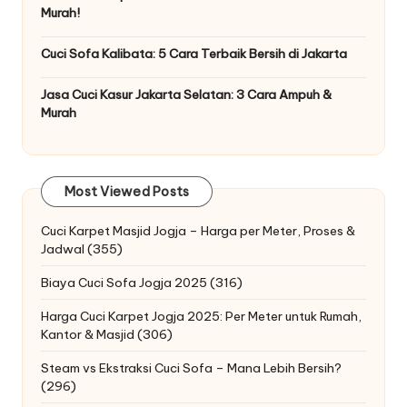
Murah!
Cuci Sofa Kalibata: 5 Cara Terbaik Bersih di Jakarta
Jasa Cuci Kasur Jakarta Selatan: 3 Cara Ampuh &
Murah
Most Viewed Posts
Cuci Karpet Masjid Jogja – Harga per Meter, Proses &
Jadwal
(355)
Biaya Cuci Sofa Jogja 2025
(316)
Harga Cuci Karpet Jogja 2025: Per Meter untuk Rumah,
Kantor & Masjid
(306)
Steam vs Ekstraksi Cuci Sofa – Mana Lebih Bersih?
(296)