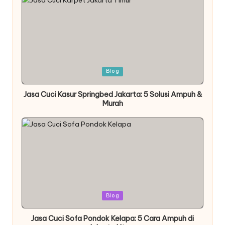
Posted
Blog
in
Jasa Cuci Kasur Springbed Jakarta: 5 Solusi Ampuh &
Murah
Posted
Blog
in
Jasa Cuci Sofa Pondok Kelapa: 5 Cara Ampuh di