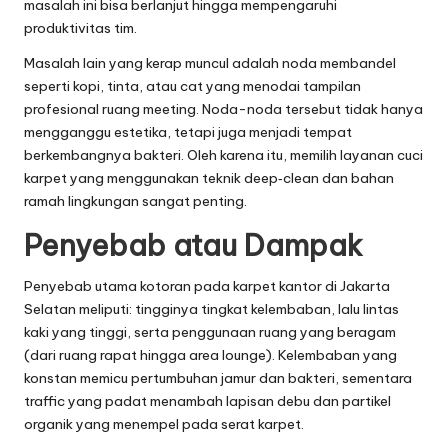
masalah ini bisa berlanjut hingga mempengaruhi
produktivitas tim.
Masalah lain yang kerap muncul adalah noda membandel
seperti kopi, tinta, atau cat yang menodai tampilan
profesional ruang meeting. Noda-noda tersebut tidak hanya
mengganggu estetika, tetapi juga menjadi tempat
berkembangnya bakteri. Oleh karena itu, memilih layanan cuci
karpet yang menggunakan teknik deep‑clean dan bahan
ramah lingkungan sangat penting.
Penyebab atau Dampak
Penyebab utama kotoran pada karpet kantor di Jakarta
Selatan meliputi: tingginya tingkat kelembaban, lalu lintas
kaki yang tinggi, serta penggunaan ruang yang beragam
(dari ruang rapat hingga area lounge). Kelembaban yang
konstan memicu pertumbuhan jamur dan bakteri, sementara
traffic yang padat menambah lapisan debu dan partikel
organik yang menempel pada serat karpet.