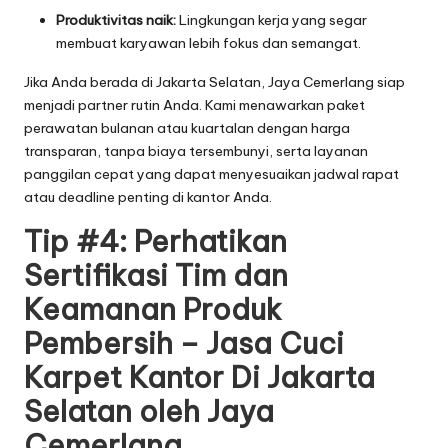
Produktivitas naik:
Lingkungan kerja yang segar
membuat karyawan lebih fokus dan semangat.
Jika Anda berada di Jakarta Selatan, Jaya Cemerlang siap
menjadi partner rutin Anda. Kami menawarkan paket
perawatan bulanan atau kuartalan dengan harga
transparan, tanpa biaya tersembunyi, serta layanan
panggilan cepat yang dapat menyesuaikan jadwal rapat
atau deadline penting di kantor Anda.
Tip #4: Perhatikan
Sertifikasi Tim dan
Keamanan Produk
Pembersih – Jasa Cuci
Karpet Kantor Di Jakarta
Selatan oleh Jaya
Cemerlang