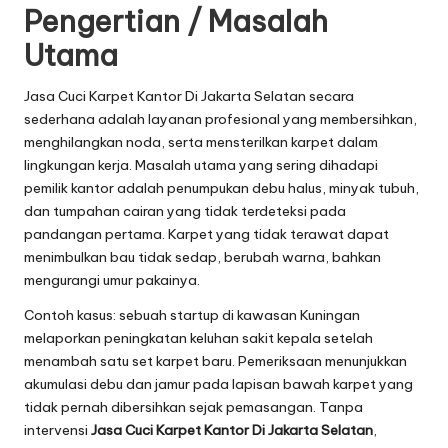
Pengertian / Masalah
Utama
Jasa Cuci Karpet Kantor Di Jakarta Selatan secara
sederhana adalah layanan profesional yang membersihkan,
menghilangkan noda, serta mensterilkan karpet dalam
lingkungan kerja. Masalah utama yang sering dihadapi
pemilik kantor adalah penumpukan debu halus, minyak tubuh,
dan tumpahan cairan yang tidak terdeteksi pada
pandangan pertama. Karpet yang tidak terawat dapat
menimbulkan bau tidak sedap, berubah warna, bahkan
mengurangi umur pakainya.
Contoh kasus: sebuah startup di kawasan Kuningan
melaporkan peningkatan keluhan sakit kepala setelah
menambah satu set karpet baru. Pemeriksaan menunjukkan
akumulasi debu dan jamur pada lapisan bawah karpet yang
tidak pernah dibersihkan sejak pemasangan. Tanpa
intervensi
Jasa Cuci Karpet Kantor Di Jakarta Selatan
,