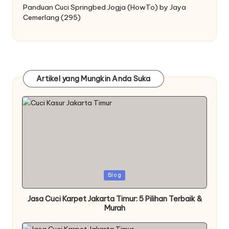
Panduan Cuci Springbed Jogja (HowTo) by Jaya
Cemerlang
(295)
Artikel yang Mungkin Anda Suka
Posted
Blog
in
Jasa Cuci Karpet Jakarta Timur: 5 Pilihan Terbaik &
Murah