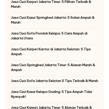
Jasa Cuci Karpet Jakarta Timur: 5 Pilihan Terbaik &
Murah
Jasa Cuci Kasur Springbed Jakarta: 5 Solusi Ampuh &
Murah
Jasa Cuci Sofa Pondok Kelapa: 5 Cara Ampuh di
Jakarta Utara
Jasa Cuci Karpet Kantor di Jakarta Selatan: 5 Tips
Ampuh
Jasa Cuci Springbed Jakarta Timur: 5 Alasan Murah &
Ampuh
Jasa Cuci Sofa Jakarta Selatan 5 Tips Terbaik & Murah
Jasa Cuci Kasur Kelapa Gading: 5 Tips Ampuh Tidur
Nyenyak!
Jasa Cuci Karpet Jakarta Timur: 5 Alasan Terbaik &