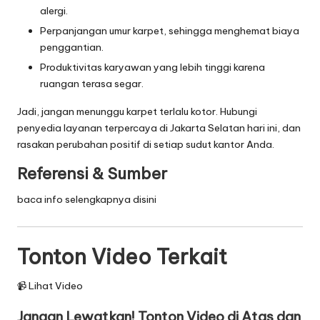
alergi.
Perpanjangan umur karpet, sehingga menghemat biaya
penggantian.
Produktivitas karyawan yang lebih tinggi karena
ruangan terasa segar.
Jadi, jangan menunggu karpet terlalu kotor. Hubungi
penyedia layanan terpercaya di Jakarta Selatan hari ini, dan
rasakan perubahan positif di setiap sudut kantor Anda.
Referensi & Sumber
baca info selengkapnya disini
Tonton Video Terkait
📹 Lihat Video
Jangan Lewatkan! Tonton Video di Atas dan