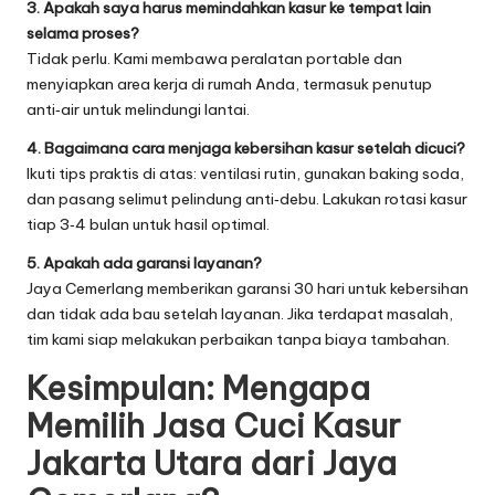
3. Apakah saya harus memindahkan kasur ke tempat lain
selama proses?
Tidak perlu. Kami membawa peralatan portable dan
menyiapkan area kerja di rumah Anda, termasuk penutup
anti‑air untuk melindungi lantai.
4. Bagaimana cara menjaga kebersihan kasur setelah dicuci?
Ikuti tips praktis di atas: ventilasi rutin, gunakan baking soda,
dan pasang selimut pelindung anti‑debu. Lakukan rotasi kasur
tiap 3‑4 bulan untuk hasil optimal.
5. Apakah ada garansi layanan?
Jaya Cemerlang memberikan garansi 30 hari untuk kebersihan
dan tidak ada bau setelah layanan. Jika terdapat masalah,
tim kami siap melakukan perbaikan tanpa biaya tambahan.
Kesimpulan: Mengapa
Memilih Jasa Cuci Kasur
Jakarta Utara dari Jaya