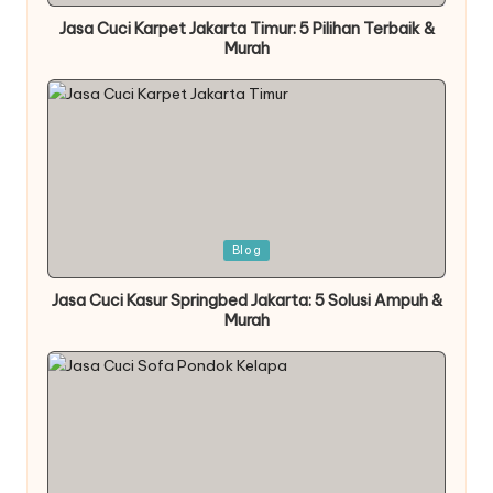
Jasa Cuci Karpet Jakarta Timur: 5 Pilihan Terbaik &
Murah
Posted
Blog
in
Jasa Cuci Kasur Springbed Jakarta: 5 Solusi Ampuh &
Murah