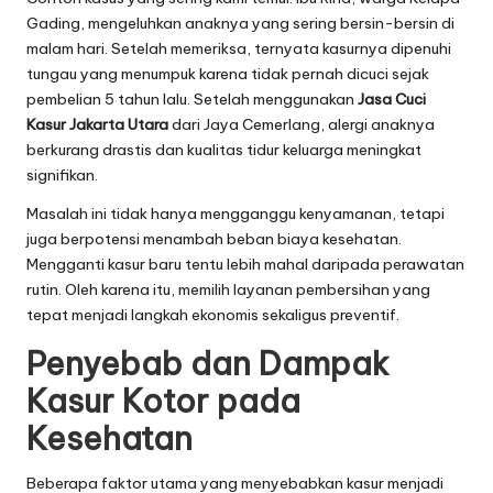
Gading, mengeluhkan anaknya yang sering bersin-bersin di
malam hari. Setelah memeriksa, ternyata kasurnya dipenuhi
tungau yang menumpuk karena tidak pernah dicuci sejak
pembelian 5 tahun lalu. Setelah menggunakan
Jasa Cuci
Kasur Jakarta Utara
dari Jaya Cemerlang, alergi anaknya
berkurang drastis dan kualitas tidur keluarga meningkat
signifikan.
Masalah ini tidak hanya mengganggu kenyamanan, tetapi
juga berpotensi menambah beban biaya kesehatan.
Mengganti kasur baru tentu lebih mahal daripada perawatan
rutin. Oleh karena itu, memilih layanan pembersihan yang
tepat menjadi langkah ekonomis sekaligus preventif.
Penyebab dan Dampak
Kasur Kotor pada
Kesehatan
Beberapa faktor utama yang menyebabkan kasur menjadi