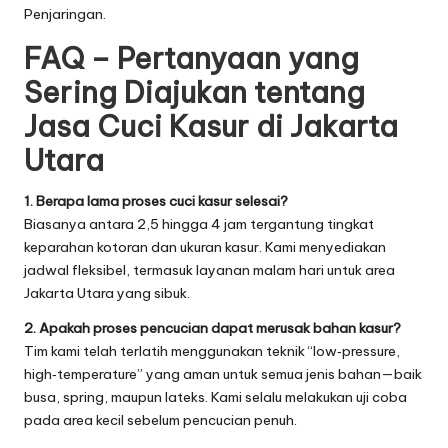
Penjaringan.
FAQ – Pertanyaan yang
Sering Diajukan tentang
Jasa Cuci Kasur di Jakarta
Utara
1. Berapa lama proses cuci kasur selesai?
Biasanya antara 2,5 hingga 4 jam tergantung tingkat
keparahan kotoran dan ukuran kasur. Kami menyediakan
jadwal fleksibel, termasuk layanan malam hari untuk area
Jakarta Utara yang sibuk.
2. Apakah proses pencucian dapat merusak bahan kasur?
Tim kami telah terlatih menggunakan teknik “low‑pressure,
high‑temperature” yang aman untuk semua jenis bahan—baik
busa, spring, maupun lateks. Kami selalu melakukan uji coba
pada area kecil sebelum pencucian penuh.