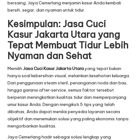
bersaing, Jaya Cemerlang menjamin kasur Anda kembali
bersih, segar, dan nyaman untuk tidur.
Kesimpulan: Jasa Cuci
Kasur Jakarta Utara yang
Tepat Membuat Tidur Lebih
Nyaman dan Sehat
Memilih
Jasa Cuci Kasur Jakarta Utara
yang tepat bukan
hanya soal kebersihan visual, melainkan kesehatan keluarga.
Dari penggunaan steam steril, penanganan noda dan bau,
hingga garansi after‑service, semua faktor tersebut
berperan meningkatkan kualitas tidur dan memperpanjang
umur kasur Anda. Dengan mengikuti 5 tips yang telah
dibahas, Anda dapat menilai penyedia layanan secara
objektif dan menemukan solusi yang paling ekonomis tanpa
mengorbankan kualitas.
Jaya Cemerlang hadir sebagai solusi lengkap yang