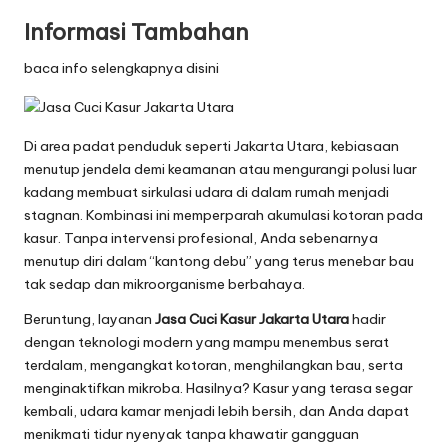
Informasi Tambahan
baca info selengkapnya disini
Di area padat penduduk seperti Jakarta Utara, kebiasaan
menutup jendela demi keamanan atau mengurangi polusi luar
kadang membuat sirkulasi udara di dalam rumah menjadi
stagnan. Kombinasi ini memperparah akumulasi kotoran pada
kasur. Tanpa intervensi profesional, Anda sebenarnya
menutup diri dalam “kantong debu” yang terus menebar bau
tak sedap dan mikroorganisme berbahaya.
Beruntung, layanan
Jasa Cuci Kasur Jakarta Utara
hadir
dengan teknologi modern yang mampu menembus serat
terdalam, mengangkat kotoran, menghilangkan bau, serta
menginaktifkan mikroba. Hasilnya? Kasur yang terasa segar
kembali, udara kamar menjadi lebih bersih, dan Anda dapat
menikmati tidur nyenyak tanpa khawatir gangguan