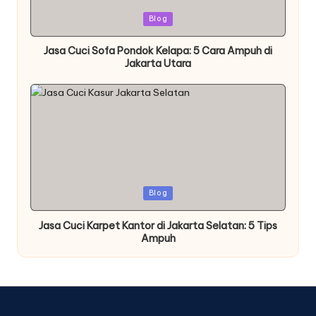
Posted
Blog
in
Jasa Cuci Sofa Pondok Kelapa: 5 Cara Ampuh di
Jakarta Utara
Posted
Blog
in
Jasa Cuci Karpet Kantor di Jakarta Selatan: 5 Tips
Ampuh