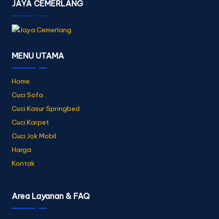
JAYA CEMERLANG
MENU UTAMA
Home
Cuci Sofa
Cuci Kasur Springbed
Cuci Karpet
Cuci Jok Mobil
Harga
Kontak
Area Layanan & FAQ