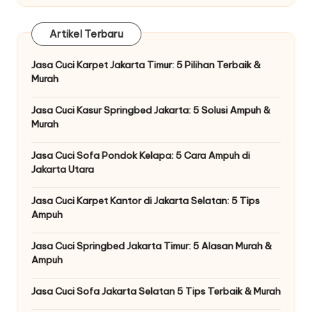
Artikel Terbaru
Jasa Cuci Karpet Jakarta Timur: 5 Pilihan Terbaik &
Murah
Jasa Cuci Kasur Springbed Jakarta: 5 Solusi Ampuh &
Murah
Jasa Cuci Sofa Pondok Kelapa: 5 Cara Ampuh di
Jakarta Utara
Jasa Cuci Karpet Kantor di Jakarta Selatan: 5 Tips
Ampuh
Jasa Cuci Springbed Jakarta Timur: 5 Alasan Murah &
Ampuh
Jasa Cuci Sofa Jakarta Selatan 5 Tips Terbaik & Murah