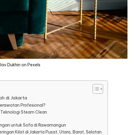
lav Dukhin on Pexels
h di Jakarta
erawatan Profesional?
 Teknologi Steam Clean
ungan untuk Sofa di Rawamangun
gan Kilat di Jakarta Pusat, Utara, Barat, Selatan