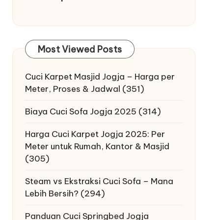
Most Viewed Posts
Cuci Karpet Masjid Jogja – Harga per
Meter, Proses & Jadwal
(351)
Biaya Cuci Sofa Jogja 2025
(314)
Harga Cuci Karpet Jogja 2025: Per
Meter untuk Rumah, Kantor & Masjid
(305)
Steam vs Ekstraksi Cuci Sofa – Mana
Lebih Bersih?
(294)
Panduan Cuci Springbed Jogja