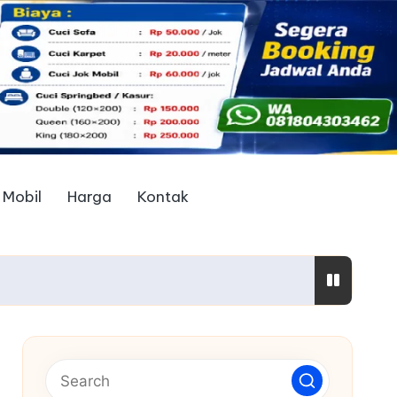
 Mobil
Harga
Kontak