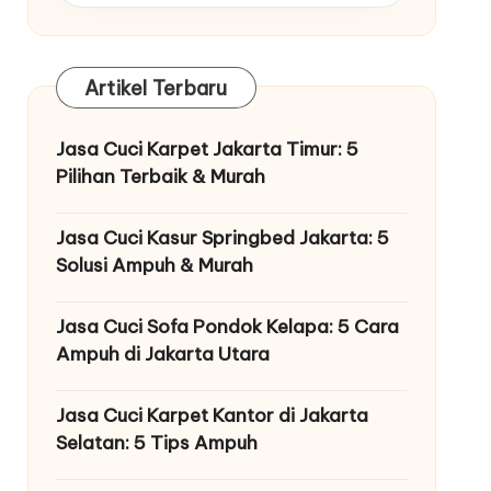
Artikel Terbaru
Jasa Cuci Karpet Jakarta Timur: 5
Pilihan Terbaik & Murah
libata: 5 Cara Terbaik Bersih di Jakarta
Jasa Cuci Kasur Springbed Jakarta: 5
Solusi Ampuh & Murah
Jasa Cuci Sofa Pondok Kelapa: 5 Cara
Ampuh di Jakarta Utara
Jasa Cuci Karpet Kantor di Jakarta
Selatan: 5 Tips Ampuh