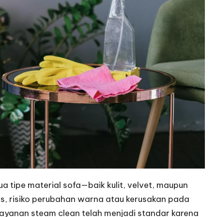
 tipe material sofa—baik kulit, velvet, maupun
ras, risiko perubahan warna atau kerusakan pada
 layanan steam clean telah menjadi standar karena