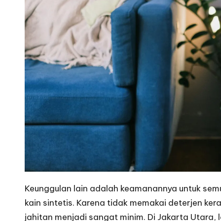
Keunggulan lain adalah keamanannya untuk semua
kain sintetis. Karena tidak memakai deterjen ke
jahitan menjadi sangat minim. Di Jakarta Utara,