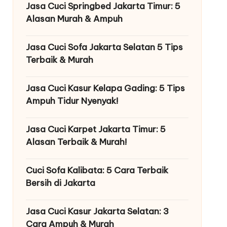
Jasa Cuci Springbed Jakarta Timur: 5
Alasan Murah & Ampuh
Jasa Cuci Sofa Jakarta Selatan 5 Tips
Terbaik & Murah
Jasa Cuci Kasur Kelapa Gading: 5 Tips
Ampuh Tidur Nyenyak!
Jasa Cuci Karpet Jakarta Timur: 5
Alasan Terbaik & Murah!
Cuci Sofa Kalibata: 5 Cara Terbaik
Bersih di Jakarta
Jasa Cuci Kasur Jakarta Selatan: 3
Cara Ampuh & Murah