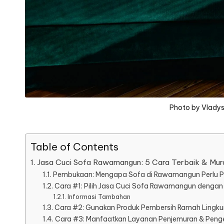
Photo by Vladys
Table of Contents
Jasa Cuci Sofa Rawamangun: 5 Cara Terbaik & Mura
Pembukaan: Mengapa Sofa di Rawamangun Perlu P
Cara #1: Pilih Jasa Cuci Sofa Rawamangun dengan
Informasi Tambahan
Cara #2: Gunakan Produk Pembersih Ramah Lingk
Cara #3: Manfaatkan Layanan Penjemuran & Pengerin