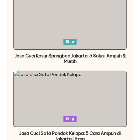
Posted
Blog
in
Jasa Cuci Kasur Springbed Jakarta: 5 Solusi Ampuh &
Murah
Posted
Blog
in
Jasa Cuci Sofa Pondok Kelapa: 5 Cara Ampuh di
Jakarta Utara