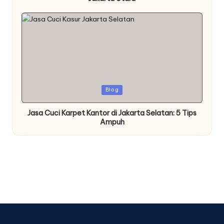
Posted
Blog
in
Jasa Cuci Karpet Kantor di Jakarta Selatan: 5 Tips
Ampuh