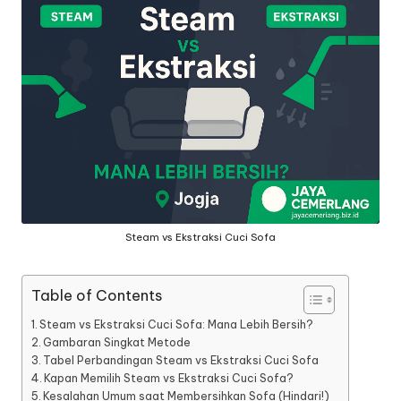
a
n
g
Steam vs Ekstraksi Cuci Sofa
Table of Contents
Steam vs Ekstraksi Cuci Sofa: Mana Lebih Bersih?
Gambaran Singkat Metode
Tabel Perbandingan Steam vs Ekstraksi Cuci Sofa
Kapan Memilih Steam vs Ekstraksi Cuci Sofa?
Kesalahan Umum saat Membersihkan Sofa (Hindari!)