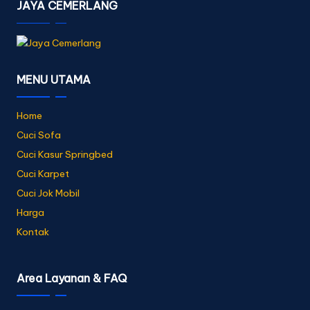
JAYA CEMERLANG
MENU UTAMA
Home
Cuci Sofa
Cuci Kasur Springbed
Cuci Karpet
Cuci Jok Mobil
Harga
Kontak
Area Layanan & FAQ