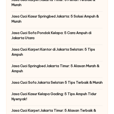
Murah
Jasa Cuci Kasur Springbed Jakarta: 5 Solusi Ampuh &
Murah
Jasa Cuci Sofa Pondok Kelapa: 5 Cara Ampuh di
Jakarta Utara
Jasa Cuci Karpet Kantor di Jakarta Selatan: 5 Tips
Ampuh
Jasa Cuci Springbed Jakarta Timur: 5 Alasan Murah &
Ampuh
Jasa Cuci Sofa Jakarta Selatan 5 Tips Terbaik & Murah
Jasa Cuci Kasur Kelapa Gading: 5 Tips Ampuh Tidur
Nyenyak!
Jasa Cuci Karpet Jakarta Timur: 5 Alasan Terbaik &