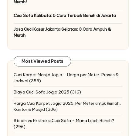
Murah!
Cuci Sofa Kalibata: 5 Cara Terbaik Bersih di Jakarta
Jasa Cuci Kasur Jakarta Selatan: 3 Cara Ampuh &
Murah
Most Viewed Posts
Cuci Karpet Masjid Jogja – Harga per Meter, Proses &
Jadwal
(355)
Biaya Cuci Sofa Jogja 2025
(316)
Harga Cuci Karpet Jogja 2025: Per Meter untuk Rumah,
Kantor & Masjid
(306)
Steam vs Ekstraksi Cuci Sofa – Mana Lebih Bersih?
(296)