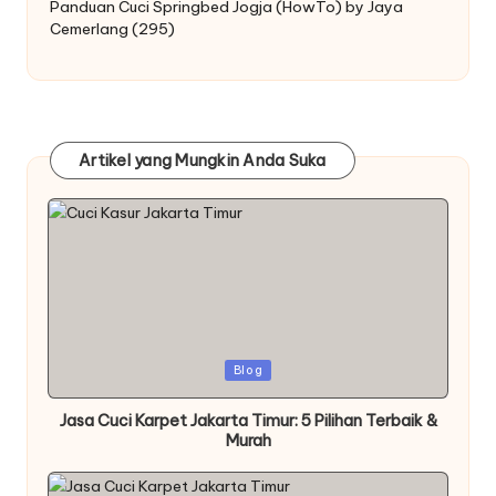
Panduan Cuci Springbed Jogja (HowTo) by Jaya
Cemerlang
(295)
Artikel yang Mungkin Anda Suka
Posted
Blog
in
Jasa Cuci Karpet Jakarta Timur: 5 Pilihan Terbaik &
Murah