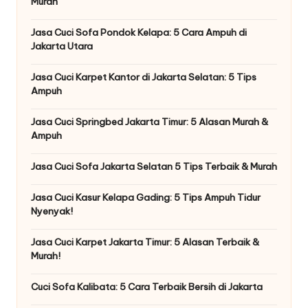
Murah
Jasa Cuci Sofa Pondok Kelapa: 5 Cara Ampuh di
Jakarta Utara
Jasa Cuci Karpet Kantor di Jakarta Selatan: 5 Tips
Ampuh
Jasa Cuci Springbed Jakarta Timur: 5 Alasan Murah &
Ampuh
Jasa Cuci Sofa Jakarta Selatan 5 Tips Terbaik & Murah
Jasa Cuci Kasur Kelapa Gading: 5 Tips Ampuh Tidur
Nyenyak!
Jasa Cuci Karpet Jakarta Timur: 5 Alasan Terbaik &
Murah!
Cuci Sofa Kalibata: 5 Cara Terbaik Bersih di Jakarta