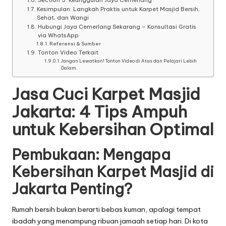
Section 5: Keunggulan Jaya Cemerlang
Kesimpulan: Langkah Praktis untuk Karpet Masjid Bersih,
Sehat, dan Wangi
Hubungi Jaya Cemerlang Sekarang – Konsultasi Gratis
via WhatsApp
Referensi & Sumber
Tonton Video Terkait
Jangan Lewatkan! Tonton Video di Atas dan Pelajari Lebih
Dalam.
Jasa Cuci Karpet Masjid
Jakarta: 4 Tips Ampuh
untuk Kebersihan Optimal
Pembukaan: Mengapa
Kebersihan Karpet Masjid di
Jakarta Penting?
Rumah bersih bukan berarti bebas kuman, apalagi tempat
ibadah yang menampung ribuan jamaah setiap hari. Di kota