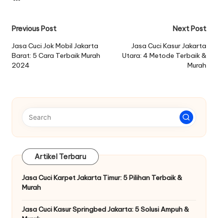
Post
Previous Post
Next Post
navigation
Jasa Cuci Jok Mobil Jakarta
Jasa Cuci Kasur Jakarta
Barat: 5 Cara Terbaik Murah
Utara: 4 Metode Terbaik &
2024
Murah
Artikel Terbaru
Jasa Cuci Karpet Jakarta Timur: 5 Pilihan Terbaik &
Murah
Jasa Cuci Kasur Springbed Jakarta: 5 Solusi Ampuh &