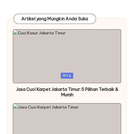
Artikel yang Mungkin Anda Suka
Posted
Blog
in
Jasa Cuci Karpet Jakarta Timur: 5 Pilihan Terbaik &
Murah