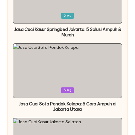
Posted
Blog
in
Jasa Cuci Kasur Springbed Jakarta: 5 Solusi Ampuh &
Murah
Posted
Blog
in
Jasa Cuci Sofa Pondok Kelapa: 5 Cara Ampuh di
Jakarta Utara