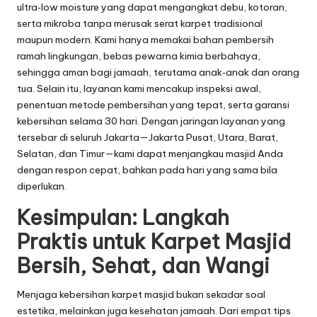
ultra‑low moisture yang dapat mengangkat debu, kotoran,
serta mikroba tanpa merusak serat karpet tradisional
maupun modern. Kami hanya memakai bahan pembersih
ramah lingkungan, bebas pewarna kimia berbahaya,
sehingga aman bagi jamaah, terutama anak‑anak dan orang
tua. Selain itu, layanan kami mencakup inspeksi awal,
penentuan metode pembersihan yang tepat, serta garansi
kebersihan selama 30 hari. Dengan jaringan layanan yang
tersebar di seluruh Jakarta—Jakarta Pusat, Utara, Barat,
Selatan, dan Timur—kami dapat menjangkau masjid Anda
dengan respon cepat, bahkan pada hari yang sama bila
diperlukan.
Kesimpulan: Langkah
Praktis untuk Karpet Masjid
Bersih, Sehat, dan Wangi
Menjaga kebersihan karpet masjid bukan sekadar soal
estetika, melainkan juga kesehatan jamaah. Dari empat tips