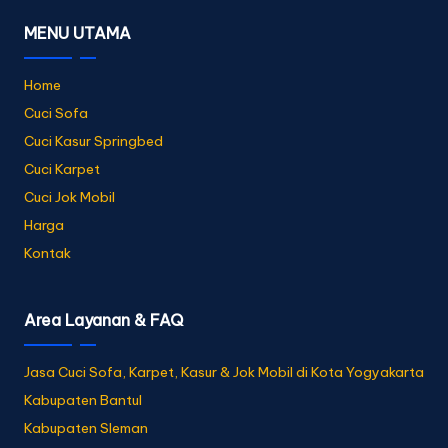
MENU UTAMA
Home
Cuci Sofa
Cuci Kasur Springbed
Cuci Karpet
Cuci Jok Mobil
Harga
Kontak
Area Layanan & FAQ
Jasa Cuci Sofa, Karpet, Kasur & Jok Mobil di Kota Yogyakarta
Kabupaten Bantul
Kabupaten Sleman