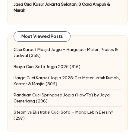
Jasa Cuci Kasur Jakarta Selatan: 3 Cara Ampuh &
Murah
Most Viewed Posts
Cuci Karpet Masjid Jogja – Harga per Meter, Proses &
Jadwal
(358)
Biaya Cuci Sofa Jogja 2025
(316)
Harga Cuci Karpet Jogja 2025: Per Meter untuk Rumah,
Kantor & Masjid
(306)
Panduan Cuci Springbed Jogja (HowTo) by Jaya
Cemerlang
(298)
Steam vs Ekstraksi Cuci Sofa – Mana Lebih Bersih?
(297)