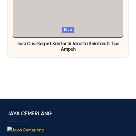
Posted
Blog
in
Jasa Cuci Karpet Kantor di Jakarta Selatan: 5 Tips
Ampuh
JAYA CEMERLANG