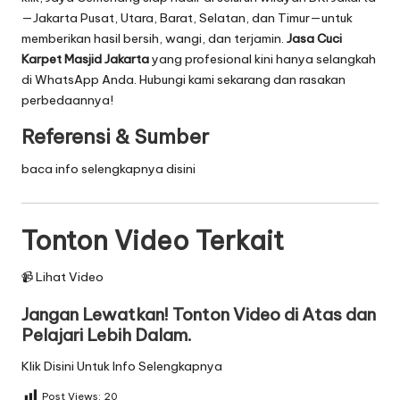
—Jakarta Pusat, Utara, Barat, Selatan, dan Timur—untuk
memberikan hasil bersih, wangi, dan terjamin.
Jasa Cuci
Karpet Masjid Jakarta
yang profesional kini hanya selangkah
di WhatsApp Anda. Hubungi kami sekarang dan rasakan
perbedaannya!
Referensi & Sumber
baca info selengkapnya disini
Tonton Video Terkait
📹 Lihat Video
Jangan Lewatkan! Tonton Video di Atas dan
Pelajari Lebih Dalam.
Klik Disini Untuk Info Selengkapnya
Post Views:
20