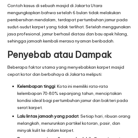
Contoh kasus di sebuah masjid di Jakarta Utara
mengungkapkan bahwa setelah 6 bulan tidak melakukan
pembersihan mendalam, terdapat pertumbuhan jamur pada
sudut‑sudut karpet yang tidak terlihat. Setelah menggunakan
jasa profesional, jamur berhasil diatasi dan bau apek hilang,
sehingga jamaah kembali merasa nyaman beribadah.
Penyebab atau Dampak
Beberapa faktor utama yang menyebabkan karpet masjid
cepat kotor dan berbahaya di Jakarta meliputi:
Kelembapan tinggi
: Kota ini memiliki rata‑rata
kelembapan 70‑80% sepanjang tahun, menciptakan
kondisi ideal bagi pertumbuhan jamur dan bakteri pada
serat karpet.
Lalu lintas jamaah yang padat
: Setiap hari, ribuan orang
melangkah, menurunkan partikel kotoran, pasir, dan
minyak kulit ke dalam karpet.