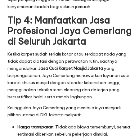
kenyamanan ibadah bagi seluruh jamaah.
Tip 4: Manfaatkan Jasa
Profesional Jaya Cemerlang
di Seluruh Jakarta
Ketika karpet sudah terlalu kotor atau terdapat noda yang
tidak dapat diatasi dengan perawatan rutin, saatnya
mengandalkan
Jasa Cuci Karpet Masjid Jakarta
yang
berpengalaman. Jaya Cemerlang menawarkan layanan cuci
karpet khusus masjid dengan standar kebersihan tinggi,
menggunakan teknik steam cleaning dan deterjen yang
bersertifikat halal serta ramah lingkungan.
Keunggulan Jaya Cemerlang yang membuatnya menjadi
pilihan utama di DKI Jakarta meliputi:
Harga transparan
: Tidak ada biaya tersembunyi, semua
estimasi diberikan sebelum pekerjaan dimulai.