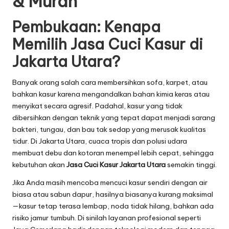
& Murah
Pembukaan: Kenapa
Memilih Jasa Cuci Kasur di
Jakarta Utara?
Banyak orang salah cara membersihkan sofa, karpet, atau
bahkan kasur karena mengandalkan bahan kimia keras atau
menyikat secara agresif. Padahal, kasur yang tidak
dibersihkan dengan teknik yang tepat dapat menjadi sarang
bakteri, tungau, dan bau tak sedap yang merusak kualitas
tidur. Di Jakarta Utara, cuaca tropis dan polusi udara
membuat debu dan kotoran menempel lebih cepat, sehingga
kebutuhan akan
Jasa Cuci Kasur Jakarta Utara
semakin tinggi.
Jika Anda masih mencoba mencuci kasur sendiri dengan air
biasa atau sabun dapur, hasilnya biasanya kurang maksimal
—kasur tetap terasa lembap, noda tidak hilang, bahkan ada
risiko jamur tumbuh. Di sinilah layanan profesional seperti