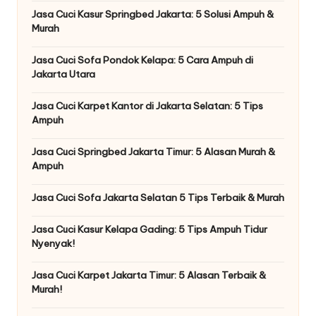
Jasa Cuci Kasur Springbed Jakarta: 5 Solusi Ampuh &
Murah
Jasa Cuci Sofa Pondok Kelapa: 5 Cara Ampuh di
Jakarta Utara
Jasa Cuci Karpet Kantor di Jakarta Selatan: 5 Tips
Ampuh
Jasa Cuci Springbed Jakarta Timur: 5 Alasan Murah &
Ampuh
Jasa Cuci Sofa Jakarta Selatan 5 Tips Terbaik & Murah
Jasa Cuci Kasur Kelapa Gading: 5 Tips Ampuh Tidur
Nyenyak!
Jasa Cuci Karpet Jakarta Timur: 5 Alasan Terbaik &
Murah!