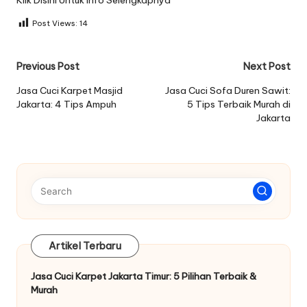
Post Views:
14
Post
Previous Post
Next Post
navigation
Jasa Cuci Karpet Masjid
Jasa Cuci Sofa Duren Sawit:
Jakarta: 4 Tips Ampuh
5 Tips Terbaik Murah di
Jakarta
Artikel Terbaru
Jasa Cuci Karpet Jakarta Timur: 5 Pilihan Terbaik &
Murah