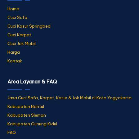
Home
Cuci Sofa
Cuci Kasur Springbed
Cuci Karpet
Cuci Jok Mobil
Harga
Kontak
Area Layanan & FAQ
Jasa Cuci Sofa, Karpet, Kasur & Jok Mobil di Kota Yogyakarta
Kabupaten Bantul
Kabupaten Sleman
Kabupaten Gunung Kidul
FAQ