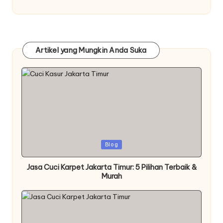
Artikel yang Mungkin Anda Suka
Posted
Blog
in
Jasa Cuci Karpet Jakarta Timur: 5 Pilihan Terbaik &
Murah