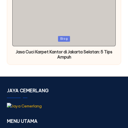
Posted
Blog
in
Jasa Cuci Karpet Kantor di Jakarta Selatan: 5 Tips
Ampuh
JAYA CEMERLANG
MENU UTAMA