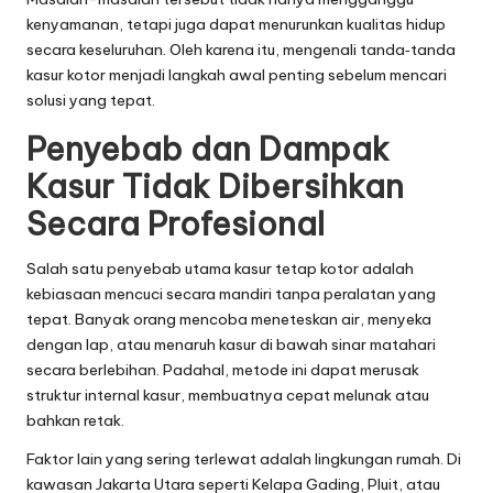
kenyamanan, tetapi juga dapat menurunkan kualitas hidup
secara keseluruhan. Oleh karena itu, mengenali tanda‑tanda
kasur kotor menjadi langkah awal penting sebelum mencari
solusi yang tepat.
Penyebab dan Dampak
Kasur Tidak Dibersihkan
Secara Profesional
Salah satu penyebab utama kasur tetap kotor adalah
kebiasaan mencuci secara mandiri tanpa peralatan yang
tepat. Banyak orang mencoba meneteskan air, menyeka
dengan lap, atau menaruh kasur di bawah sinar matahari
secara berlebihan. Padahal, metode ini dapat merusak
struktur internal kasur, membuatnya cepat melunak atau
bahkan retak.
Faktor lain yang sering terlewat adalah lingkungan rumah. Di
kawasan Jakarta Utara seperti Kelapa Gading, Pluit, atau