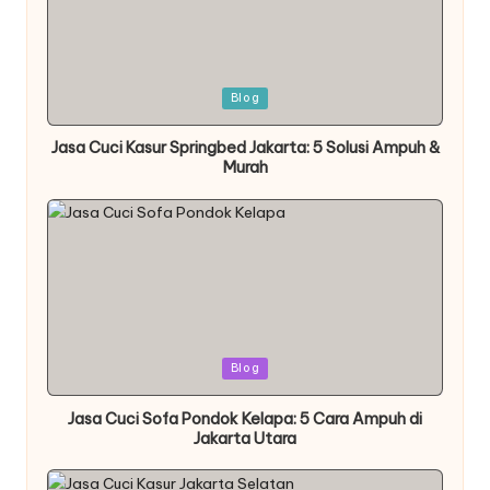
Posted
Blog
in
Jasa Cuci Kasur Springbed Jakarta: 5 Solusi Ampuh &
Murah
Posted
Blog
in
Jasa Cuci Sofa Pondok Kelapa: 5 Cara Ampuh di
Jakarta Utara