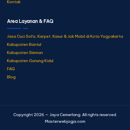
Kontak
Area Layanan & FAQ
Jasa Cuci Sofa, Karpet, Kasur & Jok Mobil di Kota Yogyakarta
Kabupaten Bantul
Kabupaten Sleman
Kabupaten Gunung Kidul
FAQ
Blog
Copyright 2026 — Jaya Cemerlang. All rights reserved.
Masterwebjogja.com