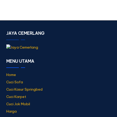
JAYA CEMERLANG
MENU UTAMA
Home
Cuci Sofa
Cuci Kasur Springbed
Cuci Karpet
Cuci Jok Mobil
Harga