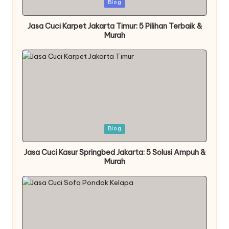
Posted
Blog
in
Jasa Cuci Karpet Jakarta Timur: 5 Pilihan Terbaik &
Murah
Posted
Blog
in
Jasa Cuci Kasur Springbed Jakarta: 5 Solusi Ampuh &
Murah