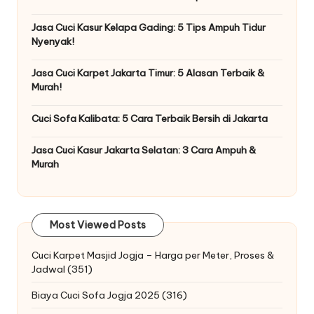
Jasa Cuci Kasur Kelapa Gading: 5 Tips Ampuh Tidur
Nyenyak!
Jasa Cuci Karpet Jakarta Timur: 5 Alasan Terbaik &
Murah!
Cuci Sofa Kalibata: 5 Cara Terbaik Bersih di Jakarta
Jasa Cuci Kasur Jakarta Selatan: 3 Cara Ampuh &
Murah
Most Viewed Posts
Cuci Karpet Masjid Jogja – Harga per Meter, Proses &
Jadwal
(351)
Biaya Cuci Sofa Jogja 2025
(316)