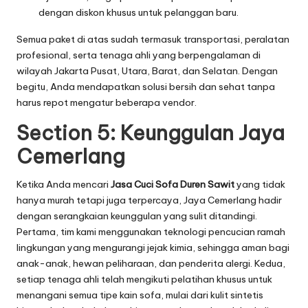
dengan diskon khusus untuk pelanggan baru.
Semua paket di atas sudah termasuk transportasi, peralatan
profesional, serta tenaga ahli yang berpengalaman di
wilayah Jakarta Pusat, Utara, Barat, dan Selatan. Dengan
begitu, Anda mendapatkan solusi bersih dan sehat tanpa
harus repot mengatur beberapa vendor.
Section 5: Keunggulan Jaya
Cemerlang
Ketika Anda mencari
Jasa Cuci Sofa Duren Sawit
yang tidak
hanya murah tetapi juga terpercaya, Jaya Cemerlang hadir
dengan serangkaian keunggulan yang sulit ditandingi.
Pertama, tim kami menggunakan teknologi pencucian ramah
lingkungan yang mengurangi jejak kimia, sehingga aman bagi
anak-anak, hewan peliharaan, dan penderita alergi. Kedua,
setiap tenaga ahli telah mengikuti pelatihan khusus untuk
menangani semua tipe kain sofa, mulai dari kulit sintetis