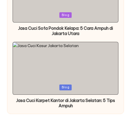
Posted
Blog
in
Jasa Cuci Sofa Pondok Kelapa: 5 Cara Ampuh di
Jakarta Utara
Posted
Blog
in
Jasa Cuci Karpet Kantor di Jakarta Selatan: 5 Tips
Ampuh