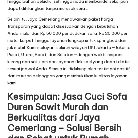
hingga bahan beludru, sehingga noda membandel sekalipun
dapat dihilangkan tanpa merusak serat.
Selain itu, Jaya Cemerlang menawarkan paket harga
transparan yang dapat disesuaikan dengan kebutuhan
Anda: mulai dari Rp 50.000 per dudukan sofa, Rp 20.000 per
meter karpet, hingga layanan lengkap untuk springbed dan
jok mobil. Kami melayani seluruh wilayah DKI Jakarta—Jakarta
Pusat, Utara, Barat, dan Selatan—dengan waktu respons
kurang dari satu jam dan layanan fleksibel yang dapat diatur
sesuai jadwal Anda. Semua ini didukung oleh testimoni positif
dari ratusan pelanggan yang membuktikan kualitas layanan
kami.
Kesimpulan: Jasa Cuci Sofa
Duren Sawit Murah dan
Berkualitas dari Jaya
Cemerlang – Solusi Bersih