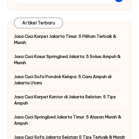
Artikel Terbaru
Jasa Cuci Karpet Jakarta Timur: 5 Pilihan Terbaik &
Murah
Jasa Cuci Kasur Springbed Jakarta: 5 Solusi Ampuh &
Murah
Jasa Cuci Sofa Pondok Kelapa: 5 Cara Ampuh di
Jakarta Utara
Jasa Cuci Karpet Kantor di Jakarta Selatan: 5 Tips
Ampuh
Jasa Cuci Springbed Jakarta Timur: 5 Alasan Murah &
Ampuh
Jasa Cuci Sofa Jakarta Selatan 5 Tips Terbaik & Murah