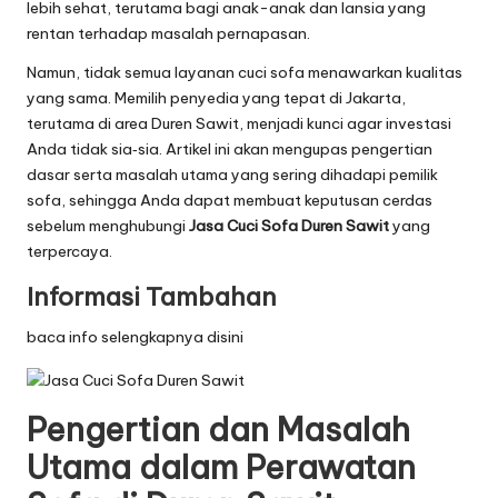
lebih sehat, terutama bagi anak-anak dan lansia yang
rentan terhadap masalah pernapasan.
Namun, tidak semua layanan cuci sofa menawarkan kualitas
yang sama. Memilih penyedia yang tepat di Jakarta,
terutama di area Duren Sawit, menjadi kunci agar investasi
Anda tidak sia‑sia. Artikel ini akan mengupas pengertian
dasar serta masalah utama yang sering dihadapi pemilik
sofa, sehingga Anda dapat membuat keputusan cerdas
sebelum menghubungi
Jasa Cuci Sofa Duren Sawit
yang
terpercaya.
Informasi Tambahan
baca info selengkapnya disini
Pengertian dan Masalah
Utama dalam Perawatan