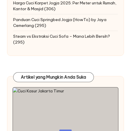
Harga Cuci Karpet Jogja 2025: Per Meter untuk Rumah,
Kantor & Masjid
(306)
Panduan Cuci Springbed Jogja (HowTo) by Jaya
Cemerlang
(295)
Steam vs Ekstraksi Cuci Sofa – Mana Lebih Bersih?
(295)
Artikel yang Mungkin Anda Suka